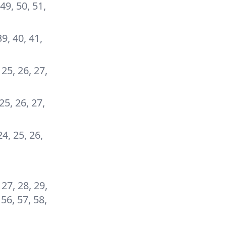
 49, 50, 51,
39, 40, 41,
, 25, 26, 27,
 25, 26, 27,
24, 25, 26,
 27, 28, 29,
 56, 57, 58,