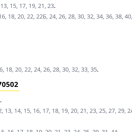
, 13, 15, 17, 19, 21, 23
.
, 16, 18, 20, 22, 22Б, 24, 26, 28, 30, 32, 34, 36, 38, 40
16, 18, 20, 22, 24, 26, 28, 30, 32, 33, 35
.
70502
.
12, 13, 14, 15, 16, 17, 18, 19, 20, 21, 23, 25, 27, 29, 
 15, 16, 17, 18, 19, 20, 21, 23, 24, 25, 29, 31, 4А
.