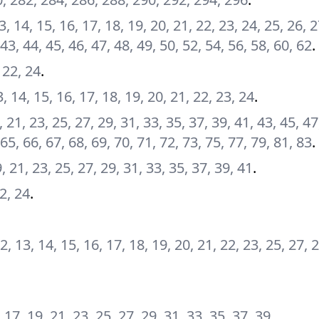
 13, 14, 15, 16, 17, 18, 19, 20, 21, 22, 23, 24, 25, 26, 
 43, 44, 45, 46, 47, 48, 49, 50, 52, 54, 56, 58, 60, 62
.
, 22, 24
.
13, 14, 15, 16, 17, 18, 19, 20, 21, 22, 23, 24
.
9, 21, 23, 25, 27, 29, 31, 33, 35, 37, 39, 41, 43, 45, 47
 65, 66, 67, 68, 69, 70, 71, 72, 73, 75, 77, 79, 81, 83
.
9, 21, 23, 25, 27, 29, 31, 33, 35, 37, 39, 41
.
22, 24
.
 12, 13, 14, 15, 16, 17, 18, 19, 20, 21, 22, 23, 25, 27, 
5, 17, 19, 21, 23, 25, 27, 29, 31, 33, 35, 37, 39
.