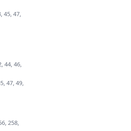
3, 45, 47,
2, 44, 46,
45, 47, 49,
56, 258,