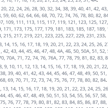
, 20, 22, 24, 26, 28, 30, 32, 34, 38, 39, 40, 41, 42, 43
, 59, 60, 62, 64, 66, 68, 70, 72, 74, 76, 78, 80, 82, 84
07, 109, 111, 113, 115, 117, 119, 121, 123, 125, 127
, 171, 173, 175, 177, 179, 181, 183, 185, 187, 189, 
3, 215, 217, 219, 221, 223, 225, 227, 229, 231, 233
.
 13, 14, 15, 16, 17, 18, 19, 20, 21, 22, 23, 24, 25, 26, 2
, 42, 43, 44, 45, 46, 47, 48, 4А, 4Б, 50, 50А, 51, 52, 
70, 70А, 71, 72, 74, 76, 76А, 77, 78, 79, 81, 82, 83, 
, 8, 9, 10, 11, 12, 13, 14, 15, 16, 17, 18, 19, 20, 21, 22
 38, 39, 40, 41, 42, 43, 44, 45, 46, 47, 48, 49, 50, 51,
 68, 69, 70, 71, 72, 73, 74, 75, 76, 77, 78, 80, 82, 84
.
12, 13, 14, 15, 16, 17, 18, 19, 20, 21, 22, 23, 24, 25, 26
 44, 45, 46, 47, 48, 49, 50, 51, 53, 54, 55, 56, 57, 58,
 75, 76, 77, 78, 79, 80, 81, 82, 83, 84, 85, 86, 87, 88,