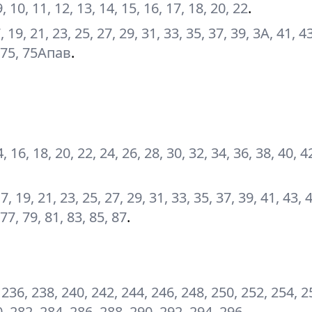
, 9, 10, 11, 12, 13, 14, 15, 16, 17, 18, 20, 22
.
7, 19, 21, 23, 25, 27, 29, 31, 33, 35, 37, 39, 3А, 41, 4
3, 75, 75Апав
.
14, 16, 18, 20, 22, 24, 26, 28, 30, 32, 34, 36, 38, 40, 4
 17, 19, 21, 23, 25, 27, 29, 31, 33, 35, 37, 39, 41, 43, 
 77, 79, 81, 83, 85, 87
.
 236, 238, 240, 242, 244, 246, 248, 250, 252, 254, 2
0, 282, 284, 286, 288, 290, 292, 294, 296
.