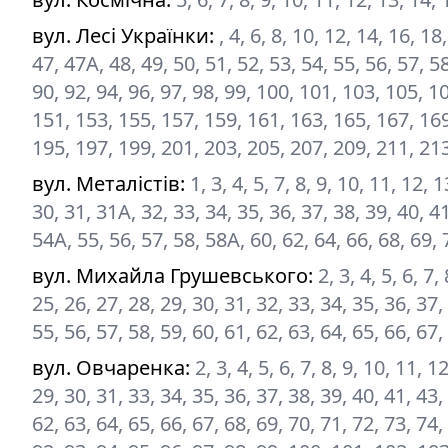
вул. Лесі Українки
:
, 4, 6, 8, 10, 12, 14, 16, 18
47, 47А, 48, 49, 50, 51, 52, 53, 54, 55, 56, 57, 58
90, 92, 94, 96, 97, 98, 99, 100, 101, 103, 105, 1
151, 153, 155, 157, 159, 161, 163, 165, 167, 169
195, 197, 199, 201, 203, 205, 207, 209, 211, 21
вул. Металістів
:
1, 3, 4, 5, 7, 8, 9, 10, 11, 12,
30, 31, 31А, 32, 33, 34, 35, 36, 37, 38, 39, 40, 41
54А, 55, 56, 57, 58, 58А, 60, 62, 64, 66, 68, 69, 
вул. Михайла Грушевського
:
2, 3, 4, 5, 6, 7
25, 26, 27, 28, 29, 30, 31, 32, 33, 34, 35, 36, 37,
55, 56, 57, 58, 59, 60, 61, 62, 63, 64, 65, 66, 67,
вул. Овчаренка
:
2, 3, 4, 5, 6, 7, 8, 9, 10, 11, 
29, 30, 31, 33, 34, 35, 36, 37, 38, 39, 40, 41, 43,
62, 63, 64, 65, 66, 67, 68, 69, 70, 71, 72, 73, 74,