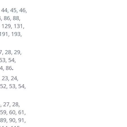
, 44, 45, 46,
, 86, 88,
, 129, 131,
191, 193,
7, 28, 29,
53, 54,
84, 86
.
, 23, 24,
 52, 53, 54,
, 27, 28,
 59, 60, 61,
 89, 90, 91,