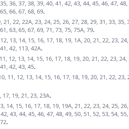
 35, 36, 37, 38, 39, 40, 41, 42, 43, 44, 45, 46, 47, 48,
 65, 66, 67, 68, 69
.
, 21, 22, 22А, 23, 24, 25, 26, 27, 28, 29, 31, 33, 35, 
 61, 63, 65, 67, 69, 71, 73, 75, 75А, 79
.
1, 12, 13, 14, 15, 16, 17, 18, 19, 1А, 20, 21, 22, 23, 24
, 41, 42, 113, 42А
.
0, 11, 12, 13, 14, 15, 16, 17, 18, 19, 20, 21, 22, 23, 24,
 41, 42, 43, 45
.
, 10, 11, 12, 13, 14, 15, 16, 17, 18, 19, 20, 21, 22, 23, 
5, 17, 19, 21, 23, 23А
.
, 13, 14, 15, 16, 17, 18, 19, 19А, 21, 22, 23, 24, 25, 26,
 42, 43, 44, 45, 46, 47, 48, 49, 50, 51, 52, 53, 54, 55,
 72
.