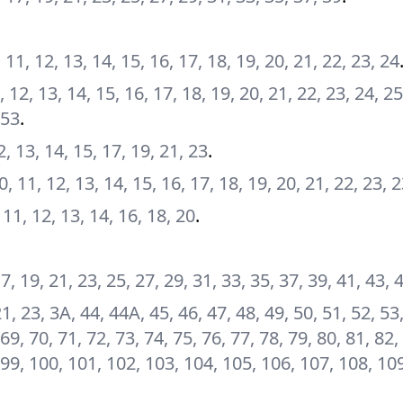
10, 11, 12, 13, 14, 15, 16, 17, 18, 19, 20, 21, 22, 23, 24
11, 12, 13, 14, 15, 16, 17, 18, 19, 20, 21, 22, 23, 24, 25
 53
.
12, 13, 14, 15, 17, 19, 21, 23
.
, 10, 11, 12, 13, 14, 15, 16, 17, 18, 19, 20, 21, 22, 23,
0, 11, 12, 13, 14, 16, 18, 20
.
 17, 19, 21, 23, 25, 27, 29, 31, 33, 35, 37, 39, 41, 43, 
 21, 23, 3А, 44, 44А, 45, 46, 47, 48, 49, 50, 51, 52, 53
 69, 70, 71, 72, 73, 74, 75, 76, 77, 78, 79, 80, 81, 82,
8, 99, 100, 101, 102, 103, 104, 105, 106, 107, 108, 10