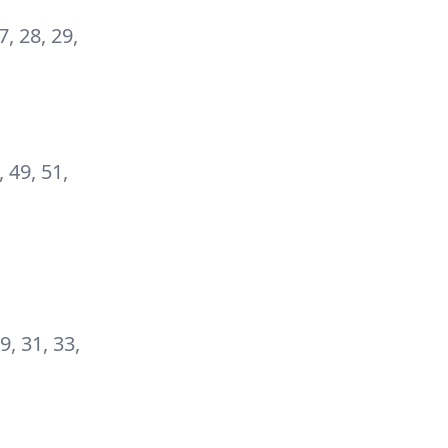
27, 28, 29,
, 49, 51,
29, 31, 33,