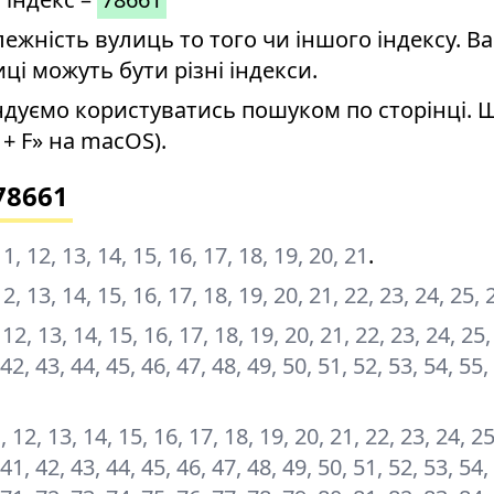
ність вулиць то того чи іншого індексу. Ва
иці можуть бути різні індекси.
дуємо користуватись пошуком по сторінці. 
+ F» на macOS).
78661
, 11, 12, 13, 14, 15, 16, 17, 18, 19, 20, 21
.
, 12, 13, 14, 15, 16, 17, 18, 19, 20, 21, 22, 23, 24, 25, 
1, 12, 13, 14, 15, 16, 17, 18, 19, 20, 21, 22, 23, 24, 25,
 42, 43, 44, 45, 46, 47, 48, 49, 50, 51, 52, 53, 54, 55,
11, 12, 13, 14, 15, 16, 17, 18, 19, 20, 21, 22, 23, 24, 2
 41, 42, 43, 44, 45, 46, 47, 48, 49, 50, 51, 52, 53, 54,