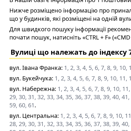
Нижче розміщено інформацію про приналеж
що у будинків, які розміщені на одній вул
Для швидкого пошуку інформації рекомен
почати пошук, натисніть «CTRL + F» («CMD 
Вулиці що належать до індексу 
вул. Івана Франка
:
1, 2, 3, 4, 5, 6, 7, 8, 9, 10
вул. Букейчука
:
1, 2, 3, 4, 5, 6, 7, 8, 9, 10, 11
вул. Набережна
:
1, 2, 3, 4, 5, 6, 7, 8, 9, 10, 1
29, 30, 31, 32, 33, 34, 35, 36, 37, 38, 39, 40, 41,
59, 60, 61
.
вул. Центральна
:
1, 2, 3, 4, 5, 6, 7, 8, 9, 10, 
28, 29, 30, 31, 32, 33, 34, 35, 36, 37, 38, 39, 40,