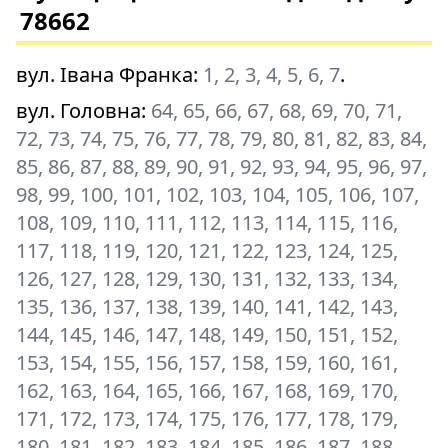
78662
вул. Івана Франка
:
1, 2, 3, 4, 5, 6, 7
.
вул. Головна
:
64, 65, 66, 67, 68, 69, 70, 71,
72, 73, 74, 75, 76, 77, 78, 79, 80, 81, 82, 83, 84,
85, 86, 87, 88, 89, 90, 91, 92, 93, 94, 95, 96, 97,
98, 99, 100, 101, 102, 103, 104, 105, 106, 107,
108, 109, 110, 111, 112, 113, 114, 115, 116,
117, 118, 119, 120, 121, 122, 123, 124, 125,
126, 127, 128, 129, 130, 131, 132, 133, 134,
135, 136, 137, 138, 139, 140, 141, 142, 143,
144, 145, 146, 147, 148, 149, 150, 151, 152,
153, 154, 155, 156, 157, 158, 159, 160, 161,
162, 163, 164, 165, 166, 167, 168, 169, 170,
171, 172, 173, 174, 175, 176, 177, 178, 179,
180, 181, 182, 183, 184, 185, 186, 187, 188,