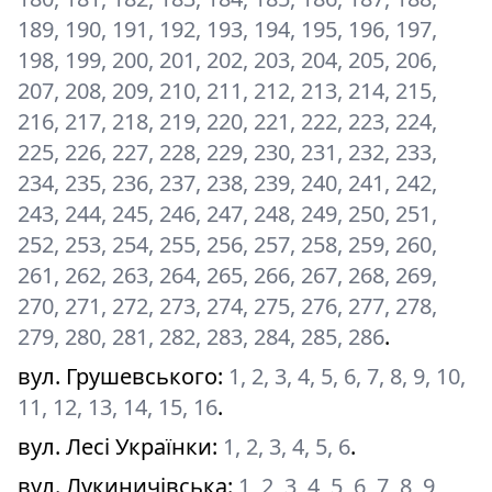
189, 190, 191, 192, 193, 194, 195, 196, 197,
198, 199, 200, 201, 202, 203, 204, 205, 206,
207, 208, 209, 210, 211, 212, 213, 214, 215,
216, 217, 218, 219, 220, 221, 222, 223, 224,
225, 226, 227, 228, 229, 230, 231, 232, 233,
234, 235, 236, 237, 238, 239, 240, 241, 242,
243, 244, 245, 246, 247, 248, 249, 250, 251,
252, 253, 254, 255, 256, 257, 258, 259, 260,
261, 262, 263, 264, 265, 266, 267, 268, 269,
270, 271, 272, 273, 274, 275, 276, 277, 278,
279, 280, 281, 282, 283, 284, 285, 286
.
вул. Грушевського
:
1, 2, 3, 4, 5, 6, 7, 8, 9, 10,
11, 12, 13, 14, 15, 16
.
вул. Лесі Українки
:
1, 2, 3, 4, 5, 6
.
вул. Лукиничівська
:
1, 2, 3, 4, 5, 6, 7, 8, 9,