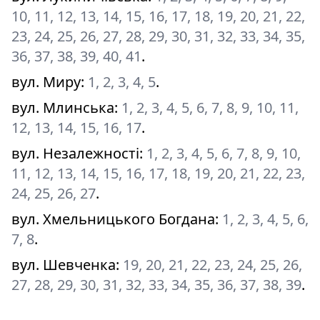
10, 11, 12, 13, 14, 15, 16, 17, 18, 19, 20, 21, 22,
23, 24, 25, 26, 27, 28, 29, 30, 31, 32, 33, 34, 35,
36, 37, 38, 39, 40, 41
.
вул. Миру
:
1, 2, 3, 4, 5
.
вул. Млинська
:
1, 2, 3, 4, 5, 6, 7, 8, 9, 10, 11,
12, 13, 14, 15, 16, 17
.
вул. Незалежності
:
1, 2, 3, 4, 5, 6, 7, 8, 9, 10,
11, 12, 13, 14, 15, 16, 17, 18, 19, 20, 21, 22, 23,
24, 25, 26, 27
.
вул. Хмельницького Богдана
:
1, 2, 3, 4, 5, 6,
7, 8
.
вул. Шевченка
:
19, 20, 21, 22, 23, 24, 25, 26,
27, 28, 29, 30, 31, 32, 33, 34, 35, 36, 37, 38, 39
.