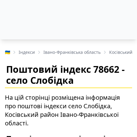
🇺🇦
Індекси
Івано-Франківська область
Косівський 
Поштовий індекс 78662 -
село Слобідка
На цій сторінці розміщена інформація
про поштові індекси село Слобідка,
Косівський район Івано-Франківської
області.