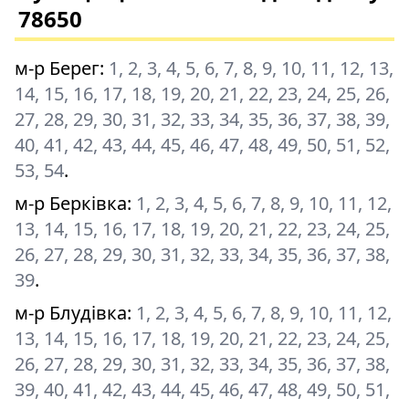
78650
м-р Берег
:
1, 2, 3, 4, 5, 6, 7, 8, 9, 10, 11, 12, 13,
14, 15, 16, 17, 18, 19, 20, 21, 22, 23, 24, 25, 26,
27, 28, 29, 30, 31, 32, 33, 34, 35, 36, 37, 38, 39,
40, 41, 42, 43, 44, 45, 46, 47, 48, 49, 50, 51, 52,
53, 54
.
м-р Берківка
:
1, 2, 3, 4, 5, 6, 7, 8, 9, 10, 11, 12,
13, 14, 15, 16, 17, 18, 19, 20, 21, 22, 23, 24, 25,
26, 27, 28, 29, 30, 31, 32, 33, 34, 35, 36, 37, 38,
39
.
м-р Блудівка
:
1, 2, 3, 4, 5, 6, 7, 8, 9, 10, 11, 12,
13, 14, 15, 16, 17, 18, 19, 20, 21, 22, 23, 24, 25,
26, 27, 28, 29, 30, 31, 32, 33, 34, 35, 36, 37, 38,
39, 40, 41, 42, 43, 44, 45, 46, 47, 48, 49, 50, 51,