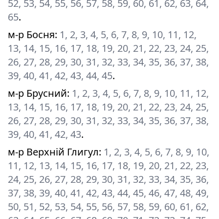
52, 53, 54, 55, 56, 57, 58, 59, 60, 61, 62, 63, 64,
65
.
м-р Босня
:
1, 2, 3, 4, 5, 6, 7, 8, 9, 10, 11, 12,
13, 14, 15, 16, 17, 18, 19, 20, 21, 22, 23, 24, 25,
26, 27, 28, 29, 30, 31, 32, 33, 34, 35, 36, 37, 38,
39, 40, 41, 42, 43, 44, 45
.
м-р Брусний
:
1, 2, 3, 4, 5, 6, 7, 8, 9, 10, 11, 12,
13, 14, 15, 16, 17, 18, 19, 20, 21, 22, 23, 24, 25,
26, 27, 28, 29, 30, 31, 32, 33, 34, 35, 36, 37, 38,
39, 40, 41, 42, 43
.
м-р Верхній Глигул
:
1, 2, 3, 4, 5, 6, 7, 8, 9, 10,
11, 12, 13, 14, 15, 16, 17, 18, 19, 20, 21, 22, 23,
24, 25, 26, 27, 28, 29, 30, 31, 32, 33, 34, 35, 36,
37, 38, 39, 40, 41, 42, 43, 44, 45, 46, 47, 48, 49,
50, 51, 52, 53, 54, 55, 56, 57, 58, 59, 60, 61, 62,