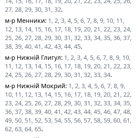
14, 15, 16, 17, 18, 19, 20, 21, 22, 23, 24, 25, 26,
27, 28, 29, 30, 31, 32
.
м-р Менники
:
1, 2, 3, 4, 5, 6, 7, 8, 9, 10, 11,
12, 13, 14, 15, 16, 17, 18, 19, 20, 21, 22, 23, 24,
25, 26, 27, 28, 29, 30, 31, 32, 33, 34, 35, 36, 37,
38, 39, 40, 41, 42, 43, 44, 45
.
м-р Нижній Глигул
:
1, 2, 3, 4, 5, 6, 7, 8, 9, 10,
11, 12, 13, 14, 15, 16, 17, 18, 19, 20, 21, 22, 23,
24, 25, 26, 27, 28, 29, 30, 31, 32, 33, 34
.
м-р Нижній Мокрий
:
1, 2, 3, 4, 5, 6, 7, 8, 9,
10, 11, 12, 13, 14, 15, 16, 17, 18, 19, 20, 21, 22,
23, 24, 25, 26, 27, 28, 29, 30, 31, 32, 33, 34, 35,
36, 37, 38, 39, 40, 41, 42, 43, 44, 45, 46, 47, 48,
49, 50, 51, 52, 53, 54, 55, 56, 57, 58, 59, 60, 61,
62, 63, 64, 65
.