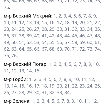
63, 64, 65, 66, 67, 68, 69, 70, 71, 72, 73, 74, 75,
76
.
м-р Верхній Мокрий
:
1, 2, 3, 4, 5, 6, 7, 8, 9,
10, 11, 12, 13, 14, 15, 16, 17, 18, 19, 20, 21, 22,
23, 24, 25, 26, 27, 28, 29, 30, 31, 32, 33, 34, 35,
36, 37, 38, 39, 40, 41, 42, 43, 44, 45, 46, 47, 48,
49, 50, 51, 52, 53, 54, 55, 56, 57, 58, 59, 60, 61,
62, 63, 64, 65, 66, 67, 68, 69, 70, 71, 72, 73, 74,
75, 76
.
м-р Верхній Погар
:
1, 2, 3, 4, 5, 6, 7, 8, 9, 10,
11, 12, 13, 14, 15
.
м-р Горби
:
1, 2, 3, 4, 5, 6, 7, 8, 9, 10, 11, 12,
13, 14, 15, 16, 17, 18, 19, 20, 21, 22, 23, 24, 25,
26, 27, 28, 29, 30, 31, 32, 33, 34
.
м-р Зелена
:
1, 2, 3, 4, 5, 6, 7, 8, 9, 10, 11, 12,