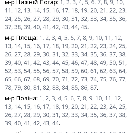
м-р Нижній Погар
:
1, 2, 3, 4, 5, 6, 7, 8, 9, 10,
11, 12, 13, 14, 15, 16, 17, 18, 19, 20, 21, 22, 23,
24, 25, 26, 27, 28, 29, 30, 31, 32, 33, 34, 35, 36,
37, 38, 39, 40, 41, 42, 43, 44, 45
.
м-р Площа
:
1, 2, 3, 4, 5, 6, 7, 8, 9, 10, 11, 12,
13, 14, 15, 16, 17, 18, 19, 20, 21, 22, 23, 24, 25,
26, 27, 28, 29, 30, 31, 32, 33, 34, 35, 36, 37, 38,
39, 40, 41, 42, 43, 44, 45, 46, 47, 48, 49, 50, 51,
52, 53, 54, 55, 56, 57, 58, 59, 60, 61, 62, 63, 64,
65, 66, 67, 68, 69, 70, 71, 72, 73, 74, 75, 76, 77,
78, 79, 80, 81, 82, 83, 84, 85, 86, 87
.
м-р Поліна
:
1, 2, 3, 4, 5, 6, 7, 8, 9, 10, 11, 12,
13, 14, 15, 16, 17, 18, 19, 20, 21, 22, 23, 24, 25,
26, 27, 28, 29, 30, 31, 32, 33, 34, 35, 36, 37, 38,
39, 40, 41, 42, 43, 44
.