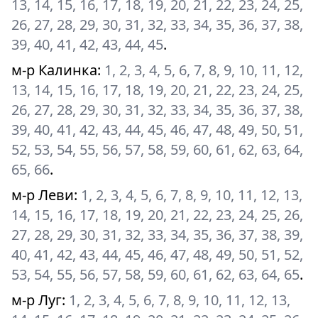
13, 14, 15, 16, 17, 18, 19, 20, 21, 22, 23, 24, 25,
26, 27, 28, 29, 30, 31, 32, 33, 34, 35, 36, 37, 38,
39, 40, 41, 42, 43, 44, 45
.
м-р Калинка
:
1, 2, 3, 4, 5, 6, 7, 8, 9, 10, 11, 12,
13, 14, 15, 16, 17, 18, 19, 20, 21, 22, 23, 24, 25,
26, 27, 28, 29, 30, 31, 32, 33, 34, 35, 36, 37, 38,
39, 40, 41, 42, 43, 44, 45, 46, 47, 48, 49, 50, 51,
52, 53, 54, 55, 56, 57, 58, 59, 60, 61, 62, 63, 64,
65, 66
.
м-р Леви
:
1, 2, 3, 4, 5, 6, 7, 8, 9, 10, 11, 12, 13,
14, 15, 16, 17, 18, 19, 20, 21, 22, 23, 24, 25, 26,
27, 28, 29, 30, 31, 32, 33, 34, 35, 36, 37, 38, 39,
40, 41, 42, 43, 44, 45, 46, 47, 48, 49, 50, 51, 52,
53, 54, 55, 56, 57, 58, 59, 60, 61, 62, 63, 64, 65
.
м-р Луг
:
1, 2, 3, 4, 5, 6, 7, 8, 9, 10, 11, 12, 13,