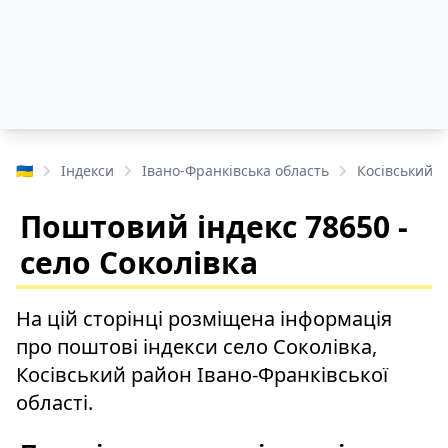
🇺🇦
Індекси
Івано-Франківська область
Косівський 
Поштовий індекс 78650 -
село Соколівка
На цій сторінці розміщена інформація
про поштові індекси село Соколівка,
Косівський район Івано-Франківської
області.