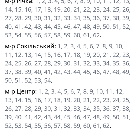
м-р Річка
:
1, 2, 3, 4, 5, 6, 7, 8, 9, 10, 11, 12, 13,
14, 15, 16, 17, 18, 19, 20, 21, 22, 23, 24, 25, 26,
27, 28, 29, 30, 31, 32, 33, 34, 35, 36, 37, 38, 39,
40, 41, 42, 43, 44, 45, 46, 47, 48, 49, 50, 51, 52,
53, 54, 55, 56, 57, 58, 59, 60, 61, 62
.
м-р Сокільський
:
1, 2, 3, 4, 5, 6, 7, 8, 9, 10,
11, 12, 13, 14, 15, 16, 17, 18, 19, 20, 21, 22, 23,
24, 25, 26, 27, 28, 29, 30, 31, 32, 33, 34, 35, 36,
37, 38, 39, 40, 41, 42, 43, 44, 45, 46, 47, 48, 49,
50, 51, 52, 53, 54
.
м-р Центр
:
1, 2, 3, 4, 5, 6, 7, 8, 9, 10, 11, 12,
13, 14, 15, 16, 17, 18, 19, 20, 21, 22, 23, 24, 25,
26, 27, 28, 29, 30, 31, 32, 33, 34, 35, 36, 37, 38,
39, 40, 41, 42, 43, 44, 45, 46, 47, 48, 49, 50, 51,
52, 53, 54, 55, 56, 57, 58, 59, 60, 61, 62
.