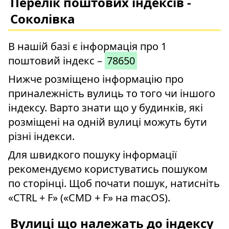
Перелік поштових індексів -
Соколівка
В нашій базі є інформація про 1
поштовий індекс –
78650
Нижче розміщено інформацію про
приналежність вулиць то того чи іншого
індексу. Варто знати що у будинків, які
розміщені на одній вулиці можуть бути
різні індекси.
Для швидкого пошуку інформації
рекомендуємо користуватись пошуком
по сторінці. Щоб почати пошук, натисніть
«CTRL + F» («CMD + F» на macOS).
Вулиці що належать до індексу