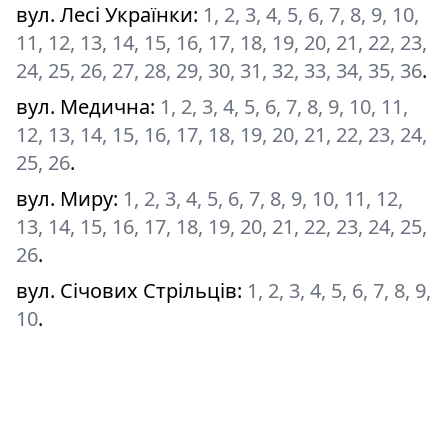
вул. Лесі Українки
:
1, 2, 3, 4, 5, 6, 7, 8, 9, 10,
11, 12, 13, 14, 15, 16, 17, 18, 19, 20, 21, 22, 23,
24, 25, 26, 27, 28, 29, 30, 31, 32, 33, 34, 35, 36
.
вул. Медична
:
1, 2, 3, 4, 5, 6, 7, 8, 9, 10, 11,
12, 13, 14, 15, 16, 17, 18, 19, 20, 21, 22, 23, 24,
25, 26
.
вул. Миру
:
1, 2, 3, 4, 5, 6, 7, 8, 9, 10, 11, 12,
13, 14, 15, 16, 17, 18, 19, 20, 21, 22, 23, 24, 25,
26
.
вул. Січових Стрільців
:
1, 2, 3, 4, 5, 6, 7, 8, 9,
10
.