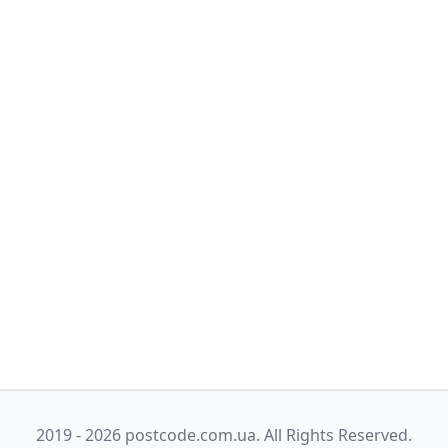
2019 - 2026 postcode.com.ua. All Rights Reserved.