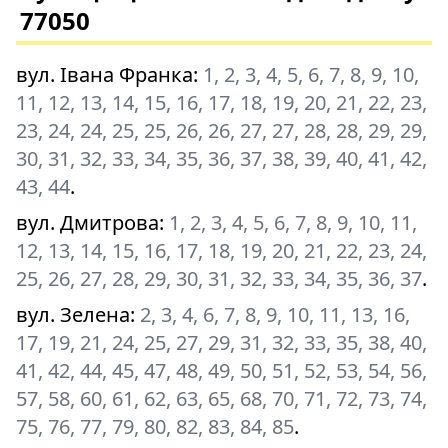
77050
вул. Івана Франка
:
1, 2, 3, 4, 5, 6, 7, 8, 9, 10,
11, 12, 13, 14, 15, 16, 17, 18, 19, 20, 21, 22, 23,
23, 24, 24, 25, 25, 26, 26, 27, 27, 28, 28, 29, 29,
30, 31, 32, 33, 34, 35, 36, 37, 38, 39, 40, 41, 42,
43, 44
.
вул. Дмитрова
:
1, 2, 3, 4, 5, 6, 7, 8, 9, 10, 11,
12, 13, 14, 15, 16, 17, 18, 19, 20, 21, 22, 23, 24,
25, 26, 27, 28, 29, 30, 31, 32, 33, 34, 35, 36, 37
.
вул. Зелена
:
2, 3, 4, 6, 7, 8, 9, 10, 11, 13, 16,
17, 19, 21, 24, 25, 27, 29, 31, 32, 33, 35, 38, 40,
41, 42, 44, 45, 47, 48, 49, 50, 51, 52, 53, 54, 56,
57, 58, 60, 61, 62, 63, 65, 68, 70, 71, 72, 73, 74,
75, 76, 77, 79, 80, 82, 83, 84, 85
.