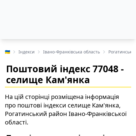
🇺🇦
Індекси
Івано-Франківська область
Рогатинськи
Поштовий індекс 77048 -
селище Кам'янка
На цій сторінці розміщена інформація
про поштові індекси селище Кам'янка,
Рогатинський район Івано-Франківської
області.