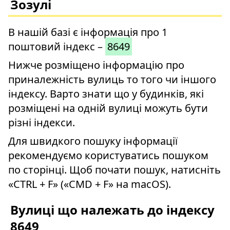
Зозулі
В нашій базі є інформація про 1
поштовий індекс –
8649
Нижче розміщено інформацію про
приналежність вулиць то того чи іншого
індексу. Варто знати що у будинків, які
розміщені на одній вулиці можуть бути
різні індекси.
Для швидкого пошуку інформації
рекомендуємо користуватись пошуком
по сторінці. Щоб почати пошук, натисніть
«CTRL + F» («CMD + F» на macOS).
Вулиці що належать до індексу
8649