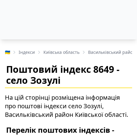
🇺🇦
Індекси
Київська область
Васильківський район
Поштовий індекс 8649 -
село Зозулі
На цій сторінці розміщена інформація
про поштові індекси село Зозулі,
Васильківський район Київської області.
Перелік поштових індексів -