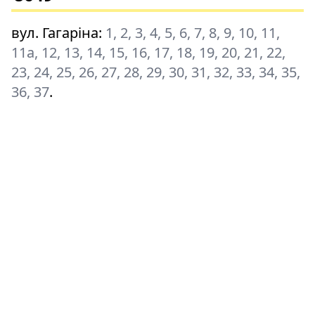
вул. Гагаріна
:
1, 2, 3, 4, 5, 6, 7, 8, 9, 10, 11,
11а, 12, 13, 14, 15, 16, 17, 18, 19, 20, 21, 22,
23, 24, 25, 26, 27, 28, 29, 30, 31, 32, 33, 34, 35,
36, 37
.