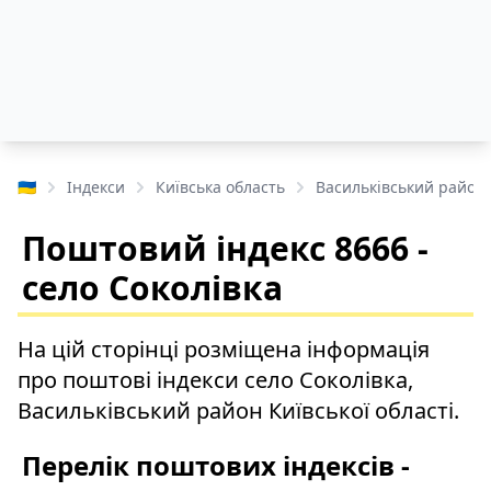
🇺🇦
Індекси
Київська область
Васильківський район
Поштовий індекс 8666 -
село Соколівка
На цій сторінці розміщена інформація
про поштові індекси село Соколівка,
Васильківський район Київської області.
Перелік поштових індексів -