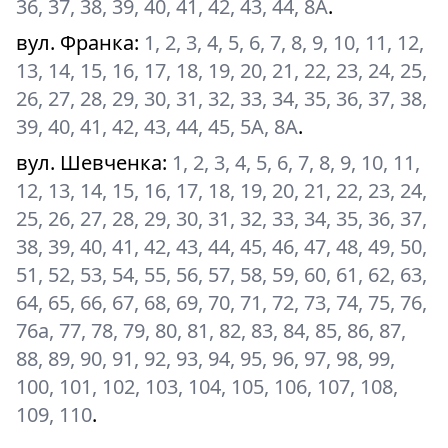
36, 37, 38, 39, 40, 41, 42, 43, 44, 8А
.
вул. Франка
:
1, 2, 3, 4, 5, 6, 7, 8, 9, 10, 11, 12,
13, 14, 15, 16, 17, 18, 19, 20, 21, 22, 23, 24, 25,
26, 27, 28, 29, 30, 31, 32, 33, 34, 35, 36, 37, 38,
39, 40, 41, 42, 43, 44, 45, 5А, 8А
.
вул. Шевченка
:
1, 2, 3, 4, 5, 6, 7, 8, 9, 10, 11,
12, 13, 14, 15, 16, 17, 18, 19, 20, 21, 22, 23, 24,
25, 26, 27, 28, 29, 30, 31, 32, 33, 34, 35, 36, 37,
38, 39, 40, 41, 42, 43, 44, 45, 46, 47, 48, 49, 50,
51, 52, 53, 54, 55, 56, 57, 58, 59, 60, 61, 62, 63,
64, 65, 66, 67, 68, 69, 70, 71, 72, 73, 74, 75, 76,
76а, 77, 78, 79, 80, 81, 82, 83, 84, 85, 86, 87,
88, 89, 90, 91, 92, 93, 94, 95, 96, 97, 98, 99,
100, 101, 102, 103, 104, 105, 106, 107, 108,
109, 110
.