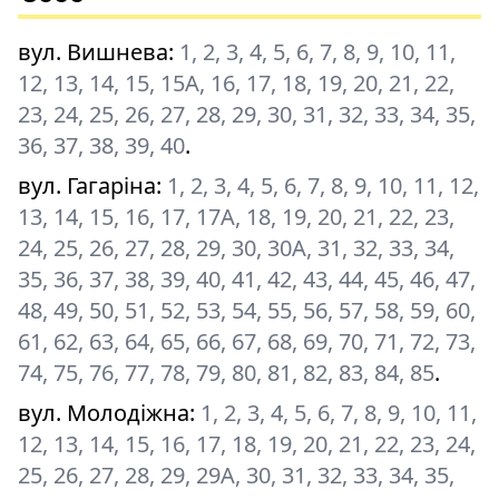
вул. Вишнева
:
1, 2, 3, 4, 5, 6, 7, 8, 9, 10, 11,
12, 13, 14, 15, 15А, 16, 17, 18, 19, 20, 21, 22,
23, 24, 25, 26, 27, 28, 29, 30, 31, 32, 33, 34, 35,
36, 37, 38, 39, 40
.
вул. Гагаріна
:
1, 2, 3, 4, 5, 6, 7, 8, 9, 10, 11, 12,
13, 14, 15, 16, 17, 17А, 18, 19, 20, 21, 22, 23,
24, 25, 26, 27, 28, 29, 30, 30А, 31, 32, 33, 34,
35, 36, 37, 38, 39, 40, 41, 42, 43, 44, 45, 46, 47,
48, 49, 50, 51, 52, 53, 54, 55, 56, 57, 58, 59, 60,
61, 62, 63, 64, 65, 66, 67, 68, 69, 70, 71, 72, 73,
74, 75, 76, 77, 78, 79, 80, 81, 82, 83, 84, 85
.
вул. Молодіжна
:
1, 2, 3, 4, 5, 6, 7, 8, 9, 10, 11,
12, 13, 14, 15, 16, 17, 18, 19, 20, 21, 22, 23, 24,
25, 26, 27, 28, 29, 29А, 30, 31, 32, 33, 34, 35,