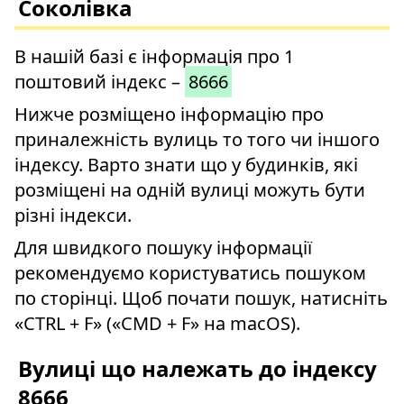
Соколівка
В нашій базі є інформація про 1
поштовий індекс –
8666
Нижче розміщено інформацію про
приналежність вулиць то того чи іншого
індексу. Варто знати що у будинків, які
розміщені на одній вулиці можуть бути
різні індекси.
Для швидкого пошуку інформації
рекомендуємо користуватись пошуком
по сторінці. Щоб почати пошук, натисніть
«CTRL + F» («CMD + F» на macOS).
Вулиці що належать до індексу
8666