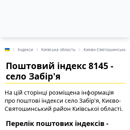
🇺🇦
Індекси
Київська область
Києво-Святошинський
Поштовий індекс 8145 -
село Забір'я
На цій сторінці розміщена інформація
про поштові індекси село Забір'я, Києво-
Святошинський район Київської області.
Перелік поштових індексів -