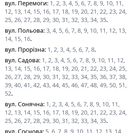
вул. Перемоги
:
1, 2, 3, 4, 5, 6, 7, 8, 9, 10, 11,
12, 13, 14, 15, 16, 17, 18, 19, 20, 21, 22, 23, 24,
25, 26, 27, 28, 29, 30, 31, 32, 33, 34, 35
.
вул. Польова
:
3, 4, 5, 6, 7, 8, 9, 10, 11, 12, 13,
14, 15, 16
.
вул. Прорізна
:
1, 2, 3, 4, 5, 6, 7, 8
.
вул. Садова
:
1, 2, 3, 4, 5, 6, 7, 8, 9, 10, 11, 12,
13, 14, 15, 16, 17, 18, 19, 20, 21, 22, 23, 24, 25,
26, 27, 28, 29, 30, 31, 32, 33, 34, 35, 36, 37, 38,
39, 40, 41, 42, 43, 44, 45, 46, 47, 48, 49, 50, 51,
52
.
вул. Сонячна
:
1, 2, 3, 4, 5, 6, 7, 8, 9, 10, 11,
12, 13, 14, 15, 16, 17, 18, 19, 20, 21, 22, 23, 24,
25, 26, 27, 28, 29, 30, 31, 32, 33, 34, 35
.
вул. Соснова
:
5, 6, 7, 8, 9, 10, 11, 12, 13, 14,