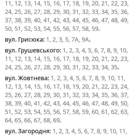
11, 12, 13, 14, 15, 16, 17, 18, 19, 20, 21, 22, 23,
24, 25, 26, 27, 28, 29, 30, 31, 32, 33, 34, 35, 36,
37, 38, 39, 40, 41, 42, 43, 44, 45, 46, 47, 48, 49,
50, 51, 52, 53, 54, 55, 56, 57, 58, 59
.
вул. Грисюка
:
1, 2, 3, 5, 7А, 9А
.
вул. Грушевського
:
1, 2, 3, 4, 5, 6, 7, 8, 9, 10,
11, 12, 13, 14, 15, 16, 17, 18, 19, 20, 21, 22, 23,
24, 25, 26, 27, 28, 29, 30, 31, 32, 33, 34, 35
.
вул. Жовтнева
:
1, 2, 3, 4, 5, 6, 7, 8, 9, 10, 11,
12, 13, 14, 15, 16, 17, 18, 19, 20, 21, 22, 23, 24,
25, 26, 27, 28, 29, 30, 31, 32, 33, 34, 35, 36, 37,
38, 39, 40, 41, 42, 43, 44, 45, 46, 47, 48, 49, 50,
51, 52, 53, 54, 55, 56, 57, 58, 59, 60, 61, 62, 63,
64, 65, 66, 67, 68, 69
.
вул. Загородня
:
1, 2, 3, 4, 5, 6, 7, 8, 9, 10, 11,