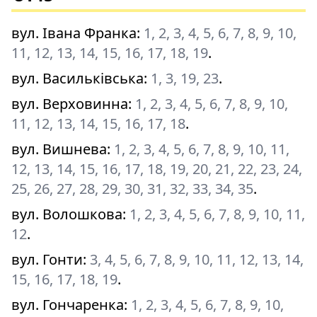
вул. Івана Франка
:
1, 2, 3, 4, 5, 6, 7, 8, 9, 10,
11, 12, 13, 14, 15, 16, 17, 18, 19
.
вул. Васильківська
:
1, 3, 19, 23
.
вул. Верховинна
:
1, 2, 3, 4, 5, 6, 7, 8, 9, 10,
11, 12, 13, 14, 15, 16, 17, 18
.
вул. Вишнева
:
1, 2, 3, 4, 5, 6, 7, 8, 9, 10, 11,
12, 13, 14, 15, 16, 17, 18, 19, 20, 21, 22, 23, 24,
25, 26, 27, 28, 29, 30, 31, 32, 33, 34, 35
.
вул. Волошкова
:
1, 2, 3, 4, 5, 6, 7, 8, 9, 10, 11,
12
.
вул. Гонти
:
3, 4, 5, 6, 7, 8, 9, 10, 11, 12, 13, 14,
15, 16, 17, 18, 19
.
вул. Гончаренка
:
1, 2, 3, 4, 5, 6, 7, 8, 9, 10,