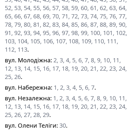
52, 53, 54, 55, 56, 57, 58, 59, 60, 61, 62, 63, 64,
65, 66, 67, 68, 69, 70, 71, 72, 73, 74, 75, 76, 77,
78, 79, 80, 81, 82, 83, 84, 85, 86, 87, 88, 89, 90,
91, 92, 93, 94, 95, 96, 97, 98, 99, 100, 101, 102,
103, 104, 105, 106, 107, 108, 109, 110, 111,
112, 113
.
вул. Молодіжна
:
2, 3, 4, 5, 6, 7, 8, 9, 10, 11,
12, 13, 14, 15, 16, 17, 18, 19, 20, 21, 22, 23, 24,
25, 26
.
вул. Набережна
:
1, 2, 3, 4, 5, 6, 7
.
вул. Незалежна
:
1, 2, 3, 4, 5, 6, 7, 8, 9, 10, 11,
12, 13, 14, 15, 16, 17, 18, 19, 20, 21, 22, 23, 24,
25, 26, 27, 28, 29
.
вул. Олени Теліги
:
30
.