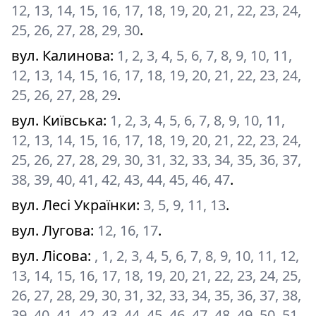
12, 13, 14, 15, 16, 17, 18, 19, 20, 21, 22, 23, 24,
25, 26, 27, 28, 29, 30
.
вул. Калинова
:
1, 2, 3, 4, 5, 6, 7, 8, 9, 10, 11,
12, 13, 14, 15, 16, 17, 18, 19, 20, 21, 22, 23, 24,
25, 26, 27, 28, 29
.
вул. Київська
:
1, 2, 3, 4, 5, 6, 7, 8, 9, 10, 11,
12, 13, 14, 15, 16, 17, 18, 19, 20, 21, 22, 23, 24,
25, 26, 27, 28, 29, 30, 31, 32, 33, 34, 35, 36, 37,
38, 39, 40, 41, 42, 43, 44, 45, 46, 47
.
вул. Лесі Українки
:
3, 5, 9, 11, 13
.
вул. Лугова
:
12, 16, 17
.
вул. Лісова
:
, 1, 2, 3, 4, 5, 6, 7, 8, 9, 10, 11, 12,
13, 14, 15, 16, 17, 18, 19, 20, 21, 22, 23, 24, 25,
26, 27, 28, 29, 30, 31, 32, 33, 34, 35, 36, 37, 38,
39, 40, 41, 42, 43, 44, 45, 46, 47, 48, 49, 50, 51,