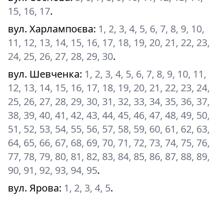
15, 16, 17
.
вул. Харлампоєва
:
1, 2, 3, 4, 5, 6, 7, 8, 9, 10,
11, 12, 13, 14, 15, 16, 17, 18, 19, 20, 21, 22, 23,
24, 25, 26, 27, 28, 29, 30
.
вул. Шевченка
:
1, 2, 3, 4, 5, 6, 7, 8, 9, 10, 11,
12, 13, 14, 15, 16, 17, 18, 19, 20, 21, 22, 23, 24,
25, 26, 27, 28, 29, 30, 31, 32, 33, 34, 35, 36, 37,
38, 39, 40, 41, 42, 43, 44, 45, 46, 47, 48, 49, 50,
51, 52, 53, 54, 55, 56, 57, 58, 59, 60, 61, 62, 63,
64, 65, 66, 67, 68, 69, 70, 71, 72, 73, 74, 75, 76,
77, 78, 79, 80, 81, 82, 83, 84, 85, 86, 87, 88, 89,
90, 91, 92, 93, 94, 95
.
вул. Ярова
:
1, 2, 3, 4, 5
.