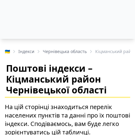
🇺🇦
Індекси
Чернівецька область
Кіцманський райо
Поштові індекси –
Кіцманський район
Чернівецької області
На цій сторінці знаходиться перелік
населених пунктів та данні про їх поштові
індекси. Сподіваємось, вам буде легко
зорієнтуватись цій табличці.