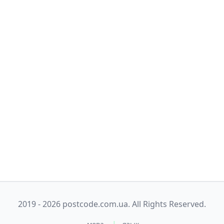
2019 - 2026 postcode.com.ua. All Rights Reserved.