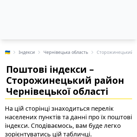
🇺🇦
Індекси
Чернівецька область
Сторожинецький 
Поштові індекси –
Сторожинецький район
Чернівецької області
На цій сторінці знаходиться перелік
населених пунктів та данні про їх поштові
індекси. Сподіваємось, вам буде легко
зорієнтуватись цій табличці.