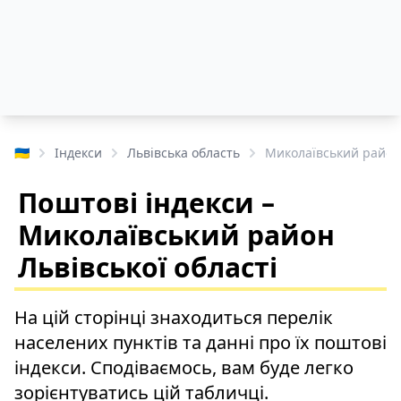
🇺🇦
Індекси
Львівська область
Миколаївський район
Поштові індекси –
Миколаївський район
Львівської області
На цій сторінці знаходиться перелік
населених пунктів та данні про їх поштові
індекси. Сподіваємось, вам буде легко
зорієнтуватись цій табличці.