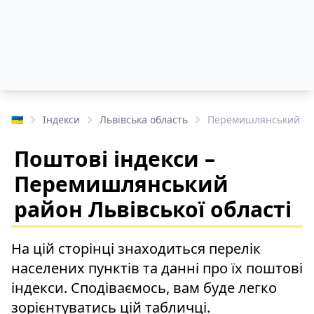
🇺🇦
Індекси
Львівська область
Перемишлянський р
Поштові індекси –
Перемишлянський
район Львівської області
На цій сторінці знаходиться перелік
населених пунктів та данні про їх поштові
індекси. Сподіваємось, вам буде легко
зорієнтуватись цій табличці.