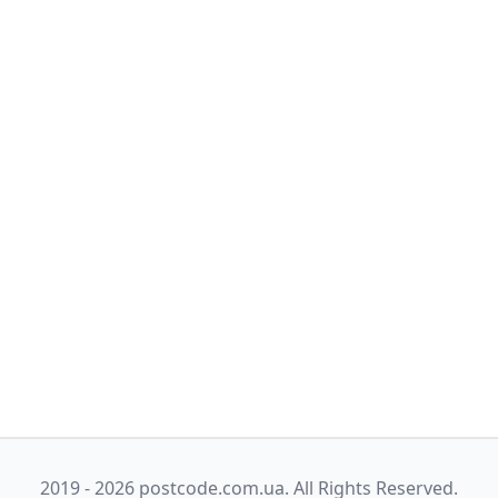
2019 - 2026 postcode.com.ua. All Rights Reserved.