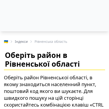
🇺🇦
Індекси
Рівненська область
Оберіть район в
Рівненської області
Оберіть район Рівненської області, в
якому знаходиться населенний пункт,
поштовий код якого ви шукаєте. Для
швидкого пошуку на цій сторінці
скористайтесь комбінацією клавіш «CTRL