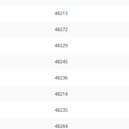
48213
48272
48229
48245
48236
48214
48235
48264