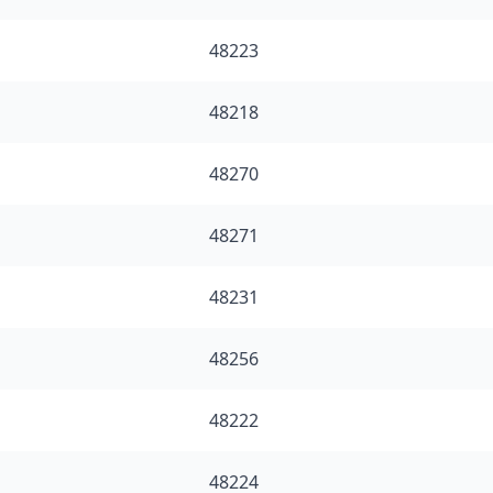
48223
48218
48270
48271
48231
48256
48222
48224