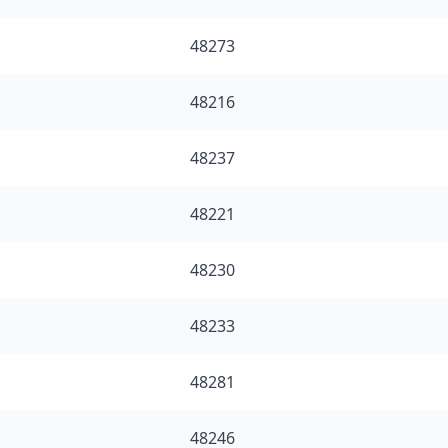
48273
48216
48237
48221
48230
48233
48281
48246