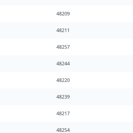
48209
48211
48257
48244
48220
48239
48217
48254