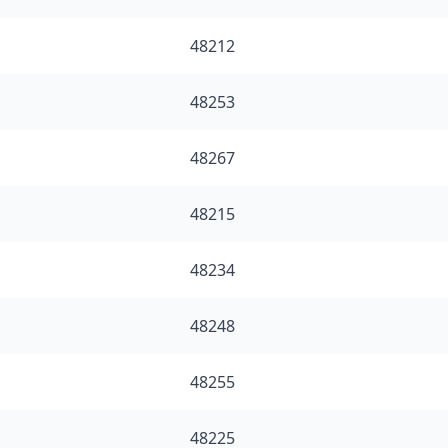
48212
48253
48267
48215
48234
48248
48255
48225