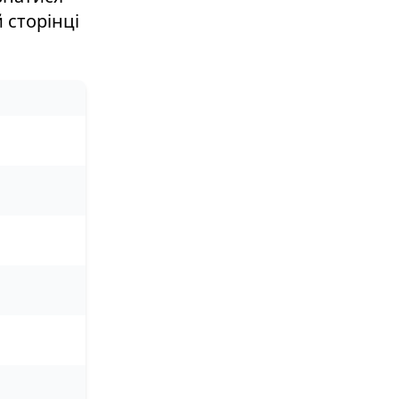
 сторінці