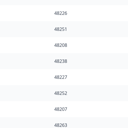
48226
48251
48208
48238
48227
48252
48207
48263