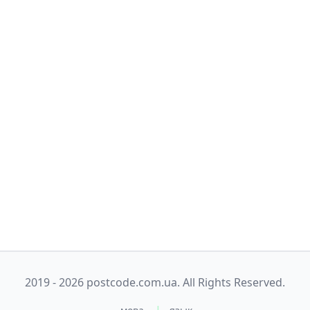
2019 - 2026 postcode.com.ua. All Rights Reserved.