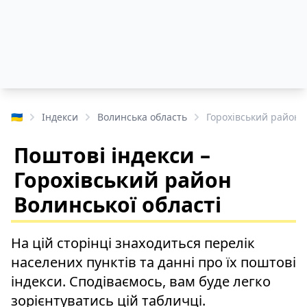
🇺🇦
Індекси
Волинська область
Горохівський район
Поштові індекси –
Горохівський район
Волинської області
На цій сторінці знаходиться перелік
населених пунктів та данні про їх поштові
індекси. Сподіваємось, вам буде легко
зорієнтуватись цій табличці.