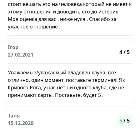
стоит вешать это на человека который не имеет к
этому отношения и доводить его до истерик .
Моя оценка для вас , ниже нуля . Спасибо за
ужасное отношение .
Ігор
4
/ 5
27.02.2021
Уважаемые/уважаемый владелец клуба, всё
отлично, один момент, поставьте терминал! Я с
Кривого Рога, у нас нет ни одного клуба, где не
принимают карты. Поставьте, будет 5 .
Таня
5
/ 5
15.12.2020