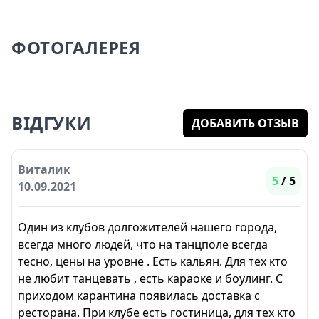
ФОТОГАЛЕРЕЯ
ВІДГУКИ
ДОБАВИТЬ ОТЗЫВ
Виталик
5
/ 5
10.09.2021
Один из клубов долгожителей нашего города,
всегда много людей, что на танцполе всегда
тесно, цены на уровне . Есть кальян. Для тех кто
не любит танцевать , есть караоке и боулинг. С
приходом карантина появилась доставка с
ресторана. При клубе есть гостиница, для тех кто