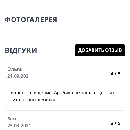
ФОТОГАЛЕРЕЯ
ВІДГУКИ
ДОБАВИТЬ ОТЗЫВ
Ольга
4
/ 5
21.09.2021
Первое посещение. Арабика не зашла. Ценник
считаю завышенным.
Sun
3
/ 5
23.03.2021