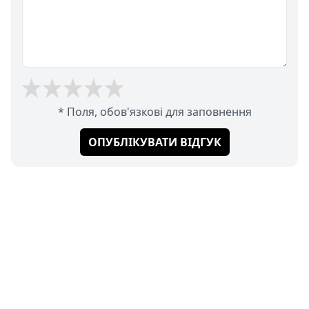
* Поля, обов'язкові для заповнення
ОПУБЛІКУВАТИ ВІДГУК