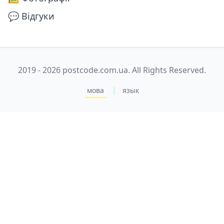
💬 Відгуки
2019 - 2026 postcode.com.ua. All Rights Reserved.
|
мова
язык