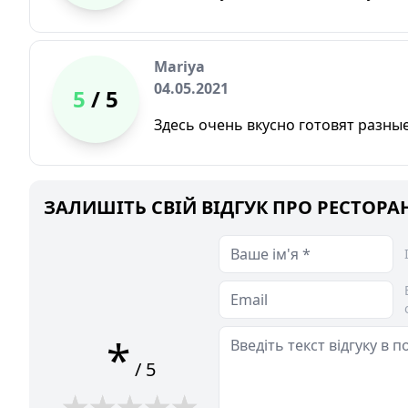
Mariya
04.05.2021
5
/ 5
Здесь очень вкусно готовят разны
ЗАЛИШІТЬ СВІЙ ВІДГУК ПРО РЕСТОРАН 
*
/ 5