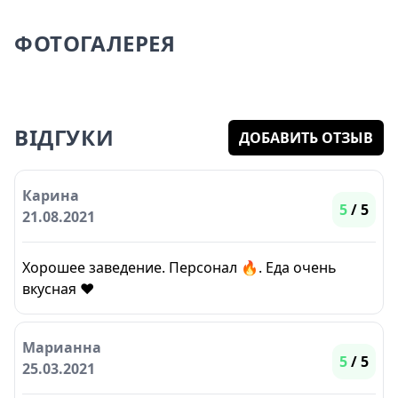
ФОТОГАЛЕРЕЯ
ВІДГУКИ
ДОБАВИТЬ ОТЗЫВ
Карина
5
/ 5
21.08.2021
Хорошее заведение. Персонал 🔥. Еда очень
вкусная ❤️
Марианна
5
/ 5
25.03.2021