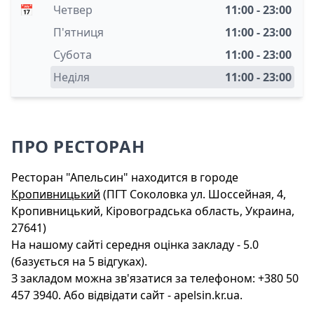
📅
Четвер
11:00 - 23:00
П'ятниця
11:00 - 23:00
Субота
11:00 - 23:00
Неділя
11:00 - 23:00
ПРО РЕСТОРАН
Ресторан "Апельсин" находится в городе
Кропивницький
(ПГТ Соколовка ул. Шоссейная, 4,
Кропивницький, Кіровоградська область, Украина,
27641)
На нашому сайті середня оцінка закладу - 5.0
(базується на 5 відгуках).
З закладом можна зв'язатися за телефоном: +380 50
457 3940. Або відвідати сайт - apelsin.kr.ua.