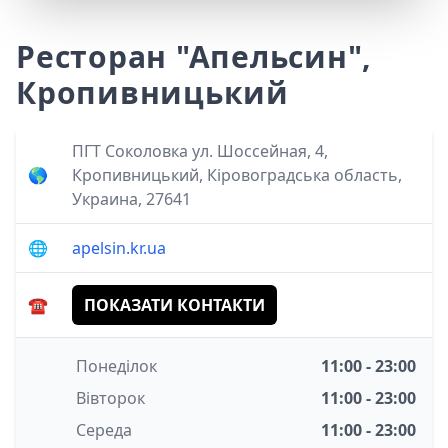
Ресторан "Апельсин",
Кропивницький
ПГТ Соколовка ул. Шоссейная, 4,
🌎
Кропивницький, Кіровоградська область,
Украина, 27641
🌐
apelsin.kr.ua
☎️
ПОКАЗАТИ КОНТАКТИ
Понеділок
11:00 - 23:00
Вівторок
11:00 - 23:00
Середа
11:00 - 23:00