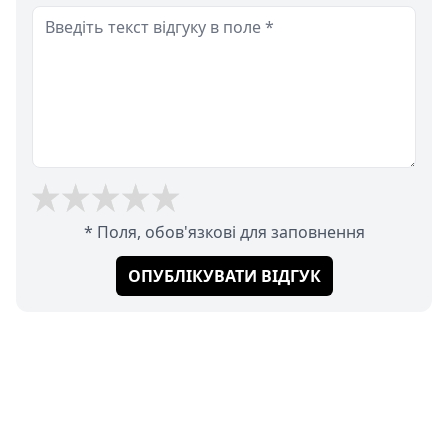
* Поля, обов'язкові для заповнення
ОПУБЛІКУВАТИ ВІДГУК