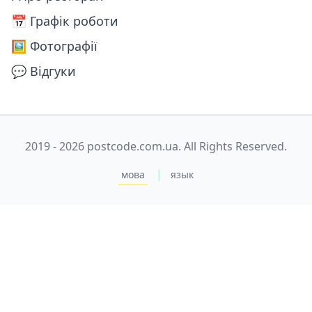
📅️ Графік роботи
🖼️ Фотографії
💬 Відгуки
2019 - 2026 postcode.com.ua. All Rights Reserved.
|
мова
язык