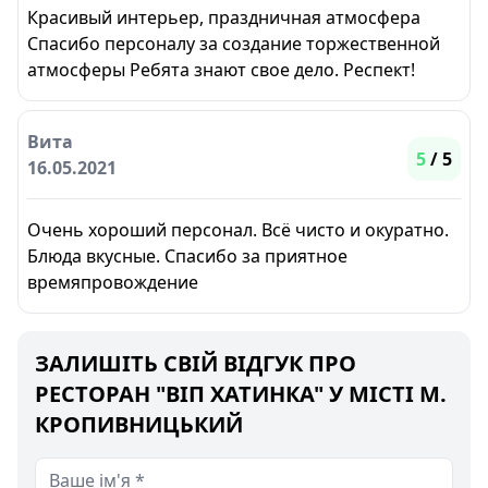
Красивый интерьер, праздничная атмосфера
Спасибо персоналу за создание торжественной
атмосферы Ребята знают свое дело. Респект!
Вита
5
/ 5
16.05.2021
Очень хороший персонал. Всё чисто и окуратно.
Блюда вкусные. Спасибо за приятное
времяпровождение
ЗАЛИШІТЬ СВІЙ ВІДГУК ПРО
РЕСТОРАН "ВІП ХАТИНКА" У МІСТІ М.
КРОПИВНИЦЬКИЙ