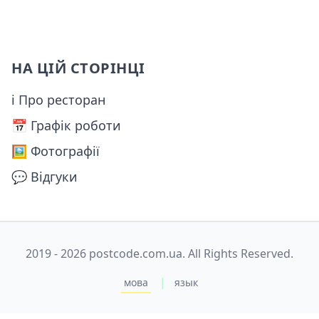
НА ЦІЙ СТОРІНЦІ
ℹ Про ресторан
📅️ Графік роботи
🖼️ Фотографії
💬 Відгуки
2019 - 2026 postcode.com.ua. All Rights Reserved.
|
мова
язык