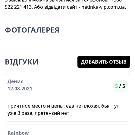
522 221 413. Або відвідати сайт - hatinka-vip.com.ua.
ФОТОГАЛЕРЕЯ
ВІДГУКИ
ДОБАВИТЬ ОТЗЫВ
Денис
5
/ 5
12.08.2021
приятное место и цены, еда не плохая, был тут
уже 3 раза, претензий нет
Rainbow