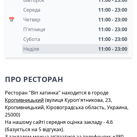
Середа
11:00 - 23:00
📅
Четвер
11:00 - 23:00
П'ятниця
11:00 - 23:00
Субота
11:00 - 23:00
Неділя
11:00 - 23:00
ПРО РЕСТОРАН
Ресторан "Віп хатинка" находится в городе
Кропивницький
(вулиця Куроп'ятникова, 23,
Кропивницький, Кіровоградська область, Украина,
25000)
На нашому сайті середня оцінка закладу - 4.6
(базується на 5 відгуках).
З закладом можна зв'язатися за телефоном: +380