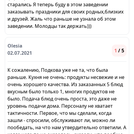
старались Я теперь буду в этом заведении
заказывать праздники для своих родных,близких
и друзей. Жаль что раньше не узнала об этом
заведении. Молодцы так держать)))
Olesia
1
/ 5
02.07.2021
К сожалению, Подкова уже не та, что была
раньше. Кухня не очень: продукты несвежие и не
очень хорошего качества. Из заказанных 5 блюд
вкусным было только 1, многих продуктов не
было. Подача блюд очень проста, это даже не
уровень подачи дома. Персоналу не хватает
тактичности. Первое, что мы сделали, когда
зашли - спросили, обслуживают ли, можно ли
пообедать, на что нам утвердительно ответили. А