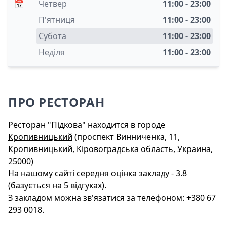
📅
Четвер
11:00 - 23:00
П'ятниця
11:00 - 23:00
Субота
11:00 - 23:00
Неділя
11:00 - 23:00
ПРО РЕСТОРАН
Ресторан "Підкова" находится в городе
Кропивницький
(проспект Винниченка, 11,
Кропивницький, Кіровоградська область, Украина,
25000)
На нашому сайті середня оцінка закладу - 3.8
(базується на 5 відгуках).
З закладом можна зв'язатися за телефоном: +380 67
293 0018.