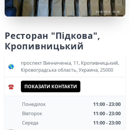
Ресторан "Підкова",
Кропивницький
проспект Винниченка, 11, Кропивницький,
🌎
Кіровоградська область, Украина, 25000
☎️
ПОКАЗАТИ КОНТАКТИ
Понеділок
11:00 - 23:00
Вівторок
11:00 - 23:00
Середа
11:00 - 23:00