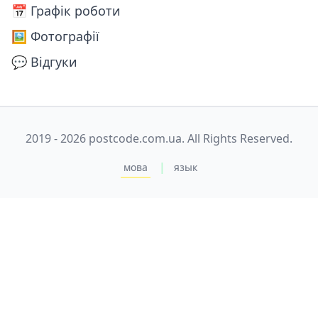
📅️ Графік роботи
🖼️ Фотографії
💬 Відгуки
2019 - 2026 postcode.com.ua. All Rights Reserved.
|
мова
язык