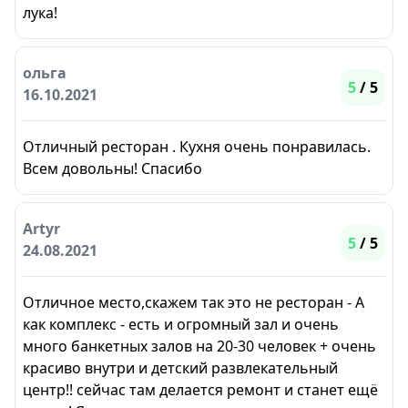
лука!
ольга
5
/ 5
16.10.2021
Отличный ресторан . Кухня очень понравилась.
Всем довольны! Спасибо
Artyr
5
/ 5
24.08.2021
Отличное место,скажем так это не ресторан - А
как комплекс - есть и огромный зал и очень
много банкетных залов на 20-30 человек + очень
красиво внутри и детский развлекательный
центр!! сейчас там делается ремонт и станет ещё