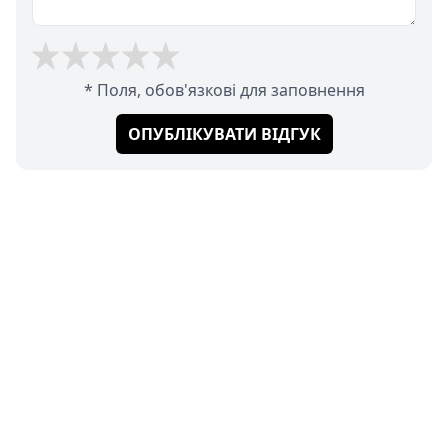
* Поля, обов'язкові для заповнення
ОПУБЛІКУВАТИ ВІДГУК