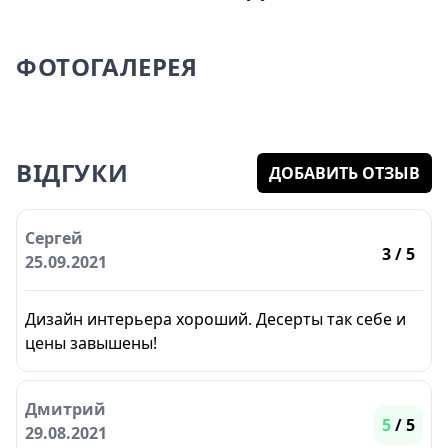
ФОТОГАЛЕРЕЯ
ВІДГУКИ
ДОБАВИТЬ ОТЗЫВ
Сергей
3
/ 5
25.09.2021
Дизайн интерьера хороший. Десерты так себе и
цены завышены!
Дмитрий
5
/ 5
29.08.2021