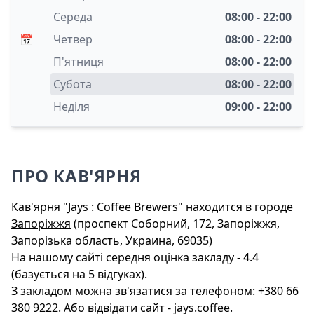
Середа
08:00 - 22:00
📅
Четвер
08:00 - 22:00
П'ятниця
08:00 - 22:00
Субота
08:00 - 22:00
Неділя
09:00 - 22:00
ПРО КАВ'ЯРНЯ
Кав'ярня "Jays : Coffee Brewers" находится в городе
Запоріжжя
(проспект Соборний, 172, Запоріжжя,
Запорізька область, Украина, 69035)
На нашому сайті середня оцінка закладу - 4.4
(базується на 5 відгуках).
З закладом можна зв'язатися за телефоном: +380 66
380 9222. Або відвідати сайт - jays.coffee.