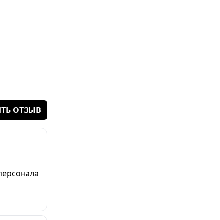
ТЬ ОТЗЫВ
персонала