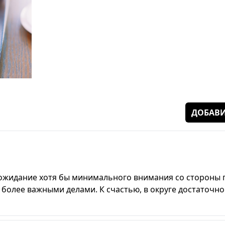
ДОБАВИ
ожидание хотя бы минимального внимания со стороны 
 более важными делами. К счастью, в округе достаточно