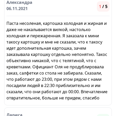
Александра
1
/ 5
06.11.2021
Паста несоленая, картошка холодная и жирная и
даже не накалывается вилкой, настолько
холодная и пережаренная. Я заказала к мини
такосу картошку и мне не сказали, что к такосу
идет дополнительная картошка, зачем
заказывала картошку отдельно непонятно. Такос
объективно никакой, что с телятиной, что с
креветками. Официант Оля не продублировала
заказ, салфетки со стола не забирала. Сказали,
что работают до 23:00, при этом рядом с нами
посадили людей в 22:30 приблизительно и им
сказали, что они работают до 00:00. Впечатление
отвратительное, больше не придем, спасибо
Лариса