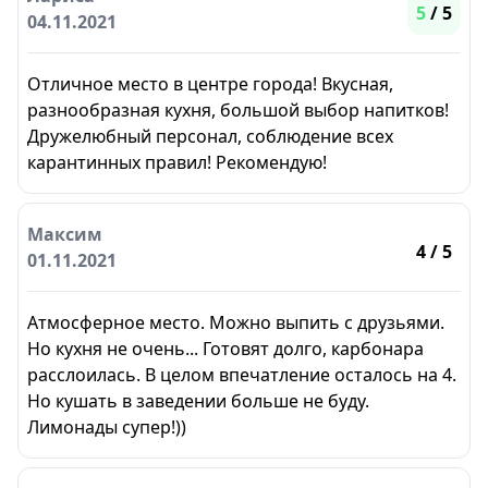
5
/ 5
04.11.2021
Отличное место в центре города! Вкусная,
разнообразная кухня, большой выбор напитков!
Дружелюбный персонал, соблюдение всех
карантинных правил! Рекомендую!
Максим
4
/ 5
01.11.2021
Атмосферное место. Можно выпить с друзьями.
Но кухня не очень... Готовят долго, карбонара
расслоилась. В целом впечатление осталось на 4.
Но кушать в заведении больше не буду.
Лимонады супер!))