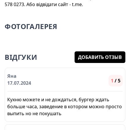
578 0273. Або відвідати сайт - t.me.
ФОТОГАЛЕРЕЯ
ВІДГУКИ
ДОБАВИТЬ ОТЗЫВ
Яна
1
/ 5
17.07.2024
Кухню можете и не дождаться, бургер ждать
больше часа, заведение в котором можно просто
выпить но не покушать