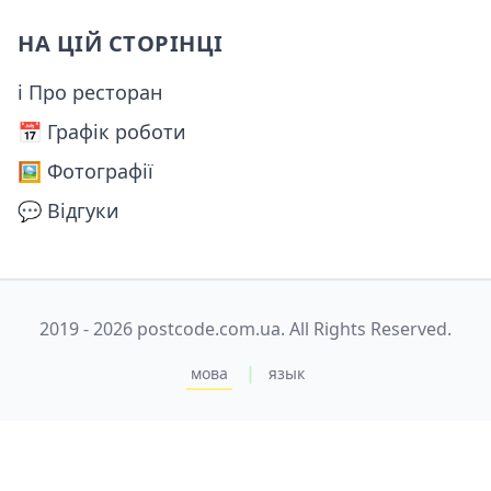
НА ЦІЙ СТОРІНЦІ
ℹ Про ресторан
📅️ Графік роботи
🖼️ Фотографії
💬 Відгуки
2019 - 2026 postcode.com.ua. All Rights Reserved.
|
мова
язык