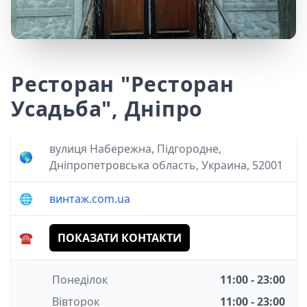
Ресторан "Ресторан
Усадьба", Дніпро
вулиця Набережна, Підгородне,
🌎
Дніпропетровська область, Украина, 52001
🌐
винтаж.com.ua
☎️
ПОКАЗАТИ КОНТАКТИ
Понеділок
11:00 - 23:00
Вівторок
11:00 - 23:00