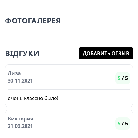
ФОТОГАЛЕРЕЯ
ВІДГУКИ
ДОБАВИТЬ ОТЗЫВ
Лиза
5
/ 5
30.11.2021
очень классно было!
Виктория
5
/ 5
21.06.2021