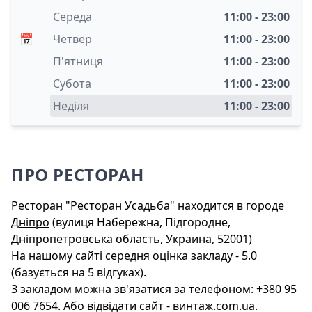
Середа
11:00 - 23:00
📅
Четвер
11:00 - 23:00
П'ятниця
11:00 - 23:00
Субота
11:00 - 23:00
Неділя
11:00 - 23:00
ПРО РЕСТОРАН
Ресторан "Ресторан Усадьба" находится в городе
Дніпро
(вулиця Набережна, Підгородне,
Дніпропетровська область, Украина, 52001)
На нашому сайті середня оцінка закладу - 5.0
(базується на 5 відгуках).
З закладом можна зв'язатися за телефоном: +380 95
006 7654. Або відвідати сайт - винтаж.com.ua.