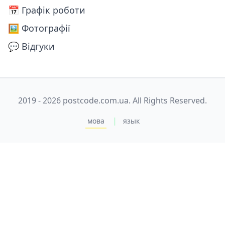
📅️ Графік роботи
🖼️ Фотографії
💬 Відгуки
2019 - 2026 postcode.com.ua. All Rights Reserved.
|
мова
язык