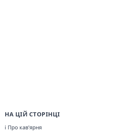
НА ЦІЙ СТОРІНЦІ
ℹ Про кав'ярня