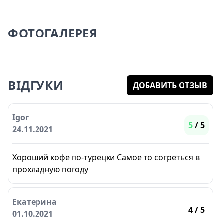
ФОТОГАЛЕРЕЯ
ВІДГУКИ
ДОБАВИТЬ ОТЗЫВ
Igor
5
/ 5
24.11.2021
Хороший кофе по-турецки Самое то согреться в
прохладную погоду
Екатерина
4
/ 5
01.10.2021