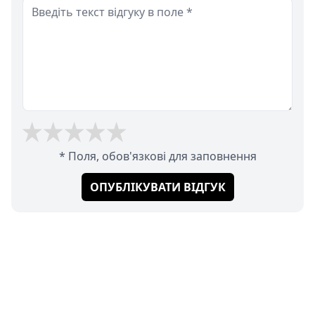
* Поля, обов'язкові для заповнення
ОПУБЛІКУВАТИ ВІДГУК