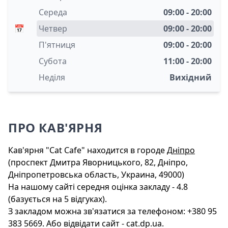
Середа
09:00 - 20:00
📅
Четвер
09:00 - 20:00
П'ятниця
09:00 - 20:00
Субота
11:00 - 20:00
Неділя
Вихідний
ПРО КАВ'ЯРНЯ
Кав'ярня "Cat Cafe" находится в городе
Дніпро
(проспект Дмитра Яворницького, 82, Дніпро,
Дніпропетровська область, Украина, 49000)
На нашому сайті середня оцінка закладу - 4.8
(базується на 5 відгуках).
З закладом можна зв'язатися за телефоном: +380 95
383 5669. Або відвідати сайт - cat.dp.ua.