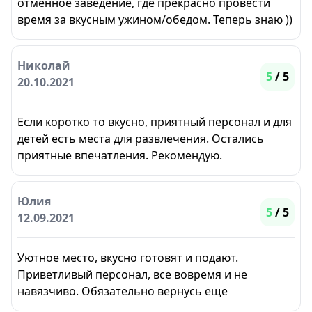
отменное заведение, где прекрасно провести
время за вкусным ужином/обедом. Теперь знаю ))
Николай
5
/ 5
20.10.2021
Если коротко то вкусно, приятный персонал и для
детей есть места для развлечения. Остались
приятные впечатления. Рекомендую.
Юлия
5
/ 5
12.09.2021
Уютное место, вкусно готовят и подают.
Приветливый персонал, все вовремя и не
навязчиво. Обязательно вернусь еще