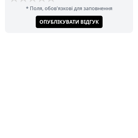
* Поля, обов'язкові для заповнення
ОПУБЛІКУВАТИ ВІДГУК