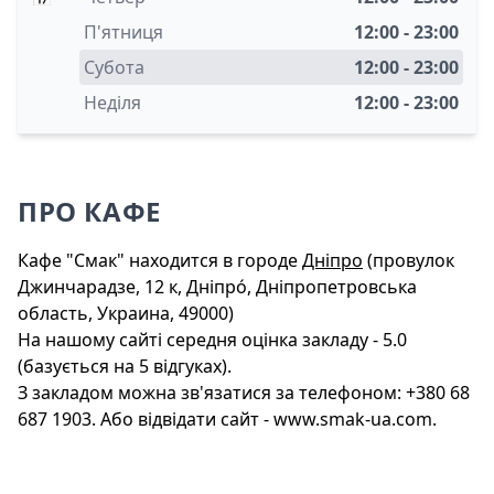
П'ятниця
12:00 - 23:00
Субота
12:00 - 23:00
Неділя
12:00 - 23:00
ПРО КАФЕ
Кафе "Смак" находится в городе
Дніпро
(провулок
Джинчарадзе, 12 к, Дніпро́, Дніпропетровська
область, Украина, 49000)
На нашому сайті середня оцінка закладу - 5.0
(базується на 5 відгуках).
З закладом можна зв'язатися за телефоном: +380 68
687 1903. Або відвідати сайт - www.smak-ua.com.