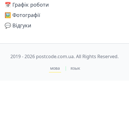
📅️ Графік роботи
🖼️ Фотографії
💬 Відгуки
2019 - 2026 postcode.com.ua. All Rights Reserved.
|
мова
язык