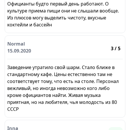
Официанты будто первый день работают. О
культуре приема пищи они не слышали вообще.
Из плюсов могу выделить чистоту, вкусные
коктейли и бассейн
Normal
3
/ 5
15.09.2020
Заведение утратило свой шарм. Стало ближе в
стандартному кафе. Цены естественно там не
соответствует тому, что есть на столе. Персонал
вежливый, но иногда невозможно кого либо
кроме официантов найти. Живая музыка
приятная, но на любителя, чья молодость из 80
СССР
Inna