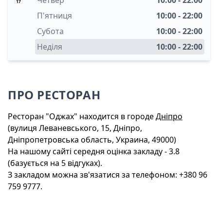
П'ятниця
10:00 - 22:00
Субота
10:00 - 22:00
Неділя
10:00 - 22:00
ПРО РЕСТОРАН
Ресторан "Оджах" находится в городе
Дніпро
(вулиця Леваневського, 15, Дніпро,
Дніпропетровська область, Украина, 49000)
На нашому сайті середня оцінка закладу - 3.8
(базується на 5 відгуках).
З закладом можна зв'язатися за телефоном: +380 96
759 9777.