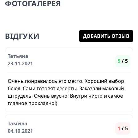
ФОТОГАЛЕРЕЯ
ВІДГУКИ
ДОБАВИТЬ ОТЗЫВ
Татьяна
5
/ 5
23.11.2021
Очень понравилось это место. Хороший выбор
блюд. Сами готовят десерты. Заказали маковый
штрудель. Очень вкусно! Внутри чисто и самое
главное прохладно!)
Тамила
1
/ 5
04.10.2021