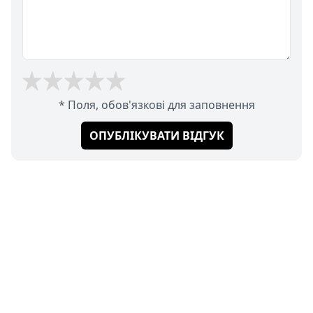
* Поля, обов'язкові для заповнення
ОПУБЛІКУВАТИ ВІДГУК