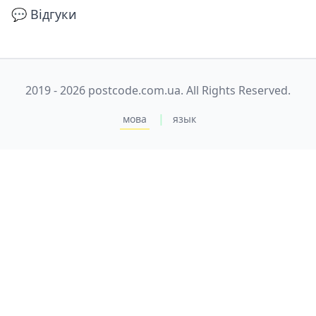
💬 Відгуки
2019 - 2026 postcode.com.ua. All Rights Reserved.
|
мова
язык