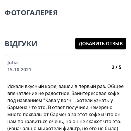
ФОТОГАЛЕРЕЯ
ВІДГУКИ
ДОБАВИТЬ ОТЗЫВ
Julia
2
/ 5
15.10.2021
Искали вкусный кофе, зашли в первый раз. Общее
впечатление не радостное. Заинтересовал кофе
под названием "Кава у вогні", хотели узнать у
бармена что это. В ответ получили немеряно
много похвалы от бармена за этот кофе и что он
нам понравиться очень, но он не скажет что это.
(изначально мы хотели фильтр, но его не было)