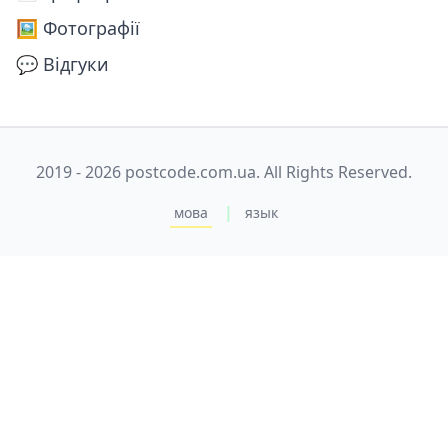
🖼️ Фотографії
💬 Відгуки
2019 - 2026 postcode.com.ua. All Rights Reserved.
|
мова
язык