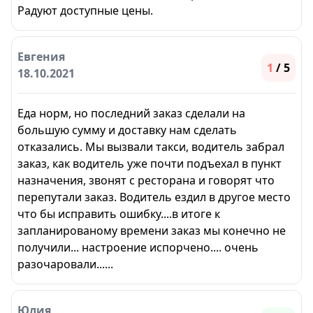
Радуют доступные цены.
Евгения
1
/ 5
18.10.2021
Еда норм, но последний заказ сделали на
большую сумму и доставку нам сделать
отказались. Мы вызвали такси, водитель забрал
заказ, как водитель уже почти подъехал в пункт
назначения, звонят с ресторана и говорят что
перепутали заказ. Водитель ездил в другое место
что бы исправить ошибку....в итоге к
запланированому времени заказ мы конечно не
получили... настроение испорчено.... очень
разочаровали......
Юлия