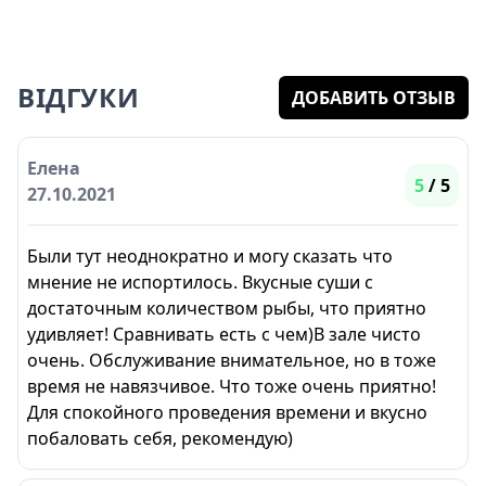
ВІДГУКИ
ДОБАВИТЬ ОТЗЫВ
Елена
5
/ 5
27.10.2021
Были тут неоднократно и могу сказать что
мнение не испортилось. Вкусные суши с
достаточным количеством рыбы, что приятно
удивляет! Сравнивать есть с чем)В зале чисто
очень. Обслуживание внимательное, но в тоже
время не навязчивое. Что тоже очень приятно!
Для спокойного проведения времени и вкусно
побаловать себя, рекомендую)