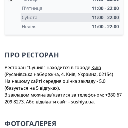
П'ятниця
11:00 - 22:00
Субота
11:00 - 22:00
Неділя
11:00 - 22:00
ПРО РЕСТОРАН
Ресторан "Сушия" находится в городе
Київ
(Русанівська набережна, 4, Київ, Украина, 02154)
На нашому сайті середня оцінка закладу - 5.0
(базується на 5 відгуках).
З закладом можна зв'язатися за телефоном: +380 67
209 8273. Або відвідати сайт - sushiya.ua.
ФОТОГАЛЕРЕЯ