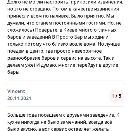
Долго не могли настроить, приносили извинения,
но это не страшно. Потом в качестве извинения
принесли всем по наливке. Было приятно. Мы
думали, что станем постоянными гостями. Но, не
сложилось) Поверьте, в Киеве много отличных
баров и заведений В Просто Бар мы ходили
только потому что близко возле дома. Но лучше
поедем в центр, где просто невероятное
разнообразие баров и сервис на высоте. Так и
делаем уже) И думаю, многие перейдут в другие
бары.
Vincent
1
/ 5
20.11.2021
Больше года посещаем с друзьями заведение. К
кухне никогда не было замечаний, всегда всё
было вкусно, а вот сервис оставляет желать