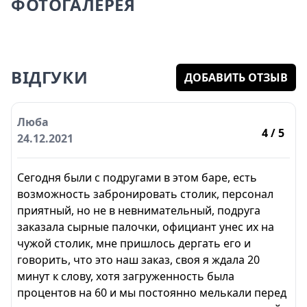
ФОТОГАЛЕРЕЯ
ВІДГУКИ
ДОБАВИТЬ ОТЗЫВ
Люба
4
/ 5
24.12.2021
Сегодня были с подругами в этом баре, есть
возможность забронировать столик, персонал
приятный, но не в невнимательный, подруга
заказала сырные палочки, официант унес их на
чужой столик, мне пришлось дергать его и
говорить, что это наш заказ, своя я ждала 20
минут к слову, хотя загруженность была
процентов на 60 и мы постоянно мелькали перед