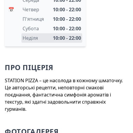
Середа
10:00 - 22:00
📅
Четвер
10:00 - 22:00
П'ятниця
10:00 - 22:00
Субота
10:00 - 22:00
Неділя
10:00 - 22:00
ПРО ПІЦЕРІЯ
STATION PIZZA – це насолода в кожному шматочку.
Це авторські рецепти, неповторні смакові
поєднання, фантастична симфонія ароматів і
текстур, які здатні задовольнити справжніх
гурманів.
ФОТОГАЛЕРЕЯ