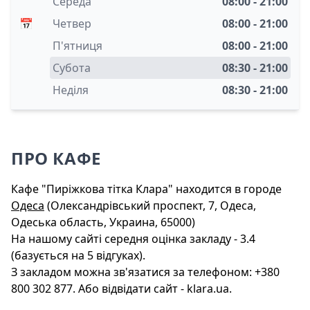
Середа
08:00 - 21:00
📅
Четвер
08:00 - 21:00
П'ятниця
08:00 - 21:00
Субота
08:30 - 21:00
Неділя
08:30 - 21:00
ПРО КАФЕ
Кафе "Пиріжкова тітка Клара" находится в городе
Одеса
(Олександрівський проспект, 7, Одеса,
Одеська область, Украина, 65000)
На нашому сайті середня оцінка закладу - 3.4
(базується на 5 відгуках).
З закладом можна зв'язатися за телефоном: +380
800 302 877. Або відвідати сайт - klara.ua.