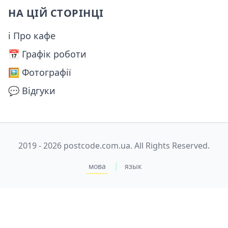
НА ЦІЙ СТОРІНЦІ
ℹ Про кафе
📅️ Графік роботи
🖼️ Фотографії
💬 Відгуки
2019 - 2026 postcode.com.ua. All Rights Reserved.
|
мова
язык