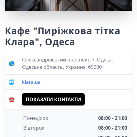
Кафе "Пиріжкова тітка
Клара", Одеса
Олександрівський проспект, 7, Одеса,
🌎
Одеська область, Украина, 65000
🌐
klara.ua
☎️
ПОКАЗАТИ КОНТАКТИ
Понеділок
08:00 - 21:00
Вівторок
08:00 - 21:00