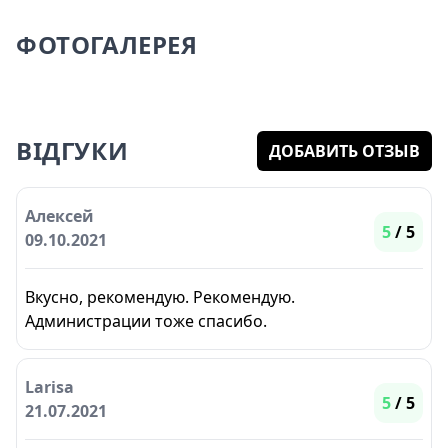
ФОТОГАЛЕРЕЯ
ВІДГУКИ
ДОБАВИТЬ ОТЗЫВ
Алексей
5
/ 5
09.10.2021
Вкусно, рекомендую. Рекомендую.
Администрации тоже спасибо.
Larisa
5
/ 5
21.07.2021