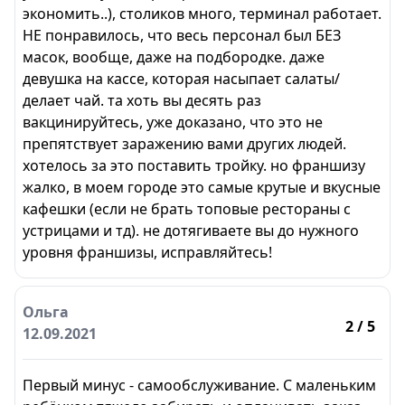
экономить..), столиков много, терминал работает.
НЕ понравилось, что весь персонал был БЕЗ
масок, вообще, даже на подбородке. даже
девушка на кассе, которая насыпает салаты/
делает чай. та хоть вы десять раз
вакцинируйтесь, уже доказано, что это не
препятствует заражению вами других людей.
хотелось за это поставить тройку. но франшизу
жалко, в моем городе это самые крутые и вкусные
кафешки (если не брать топовые рестораны с
устрицами и тд). не дотягиваете вы до нужного
уровня франшизы, исправляйтесь!
Ольга
2
/ 5
12.09.2021
Первый минус - самообслуживание. С маленьким