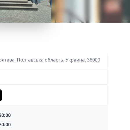
олтава, Полтавська область, Украина, 36000
 20:00
 20:00