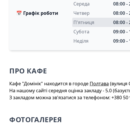
Середа
08:00 -
📅
Графік роботи
Четвер
08:00 -
П'ятниця
08:00 -
Субота
09:00 -
Неділя
09:00 -
ПРО КАФЕ
Кафе "Домінік" находится в городе
Полтава
(вулиця 
На нашому сайті середня оцінка закладу - 5.0 (базуєть
З закладом можна зв'язатися за телефоном: +380 50 95
ФОТОГАЛЕРЕЯ