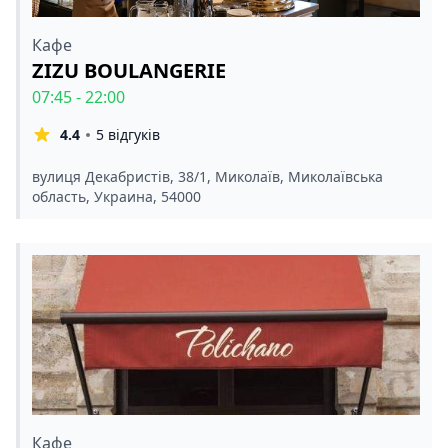
Кафе
ZIZU BOULANGERIE
07:45 - 22:00
4.4
5 відгуків
вулиця Декабристів, 38/1, Миколаїв, Миколаївська
область, Украина, 54000
Кафе