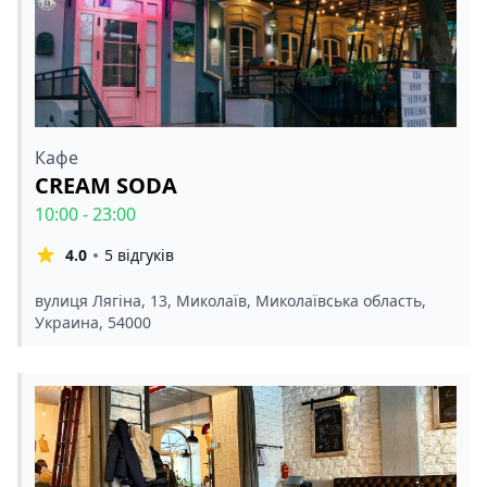
Кафе
CREAM SODA
10:00 - 23:00
4.0
5 відгуків
вулиця Лягіна, 13, Миколаїв, Миколаївська область,
Украина, 54000