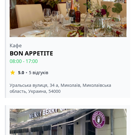
Кафе
BON APPETITE
08:00 - 17:00
5.0
5 відгуків
Уральська вулиця, 34 а, Миколаїв, Миколаївська
область, Украина, 54000