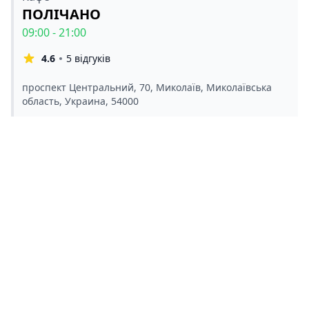
ПОЛІЧАНО
09:00 - 21:00
4.6
5 відгуків
проспект Центральний, 70, Миколаїв, Миколаївська
область, Украина, 54000