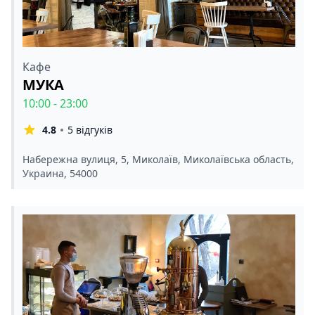
Кафе
МУКА
10:00 - 23:00
4.8
5 відгуків
Набережна вулиця, 5, Миколаїв, Миколаївська область,
Украина, 54000