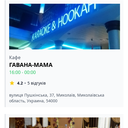
Кафе
ГАВАНА-МАМА
16:00 - 00:00
4.2
5 відгуків
вулиця Пушкінська, 37, Миколаїв, Миколаївська
область, Украина, 54000