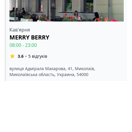
Кав'ярня
MERRY BERRY
08:00 - 23:00
3.6
5 відгуків
вулиця Адмірала Макарова, 41, Миколаїв,
Миколаївська область, Украина, 54000