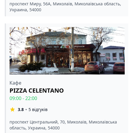
проспект Миру, 56А, Миколаїв, Миколаївська область,
Украина, 54000
Кафе
PIZZA CELENTANO
09:00 - 22:00
3.8
5 відгуків
проспект Центральний, 70, Миколаїв, Миколаївська
область, Украина, 54000