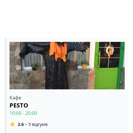
Кафе
PESTO
10:00 - 20:00
2.6
5 відгуків