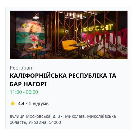
Ресторан
КАЛІФОРНІЙСЬКА РЕСПУБЛІКА ТА
БАР НАГОРІ
11:00 - 00:00
4.4
5 відгуків
вулиця Московська, д. 37, Миколаїв, Миколаївська
область, Украина, 54000