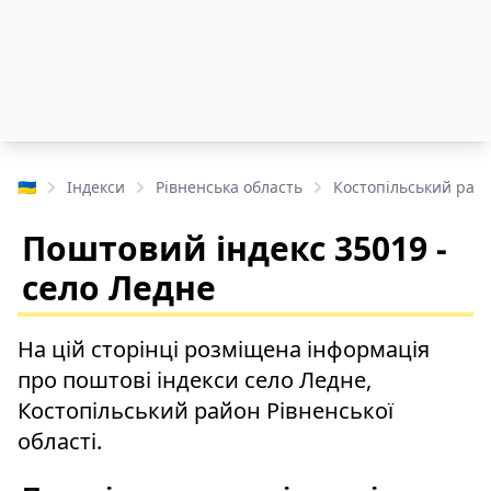
🇺🇦
Індекси
Рівненська область
Костопільський рай
Поштовий індекс 35019 -
село Ледне
На цій сторінці розміщена інформація
про поштові індекси село Ледне,
Костопільський район Рівненської
області.