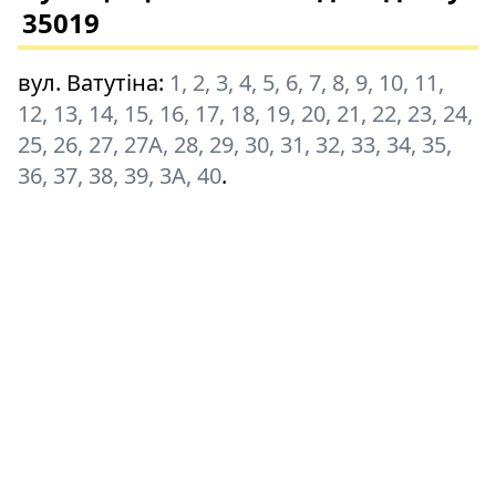
35019
вул. Ватутіна
:
1, 2, 3, 4, 5, 6, 7, 8, 9, 10, 11,
12, 13, 14, 15, 16, 17, 18, 19, 20, 21, 22, 23, 24,
25, 26, 27, 27А, 28, 29, 30, 31, 32, 33, 34, 35,
36, 37, 38, 39, 3А, 40
.