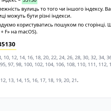
ність вулиць то того чи іншого індексу. Ва
иці можуть бути різні індекси.
дуємо користуватись пошуком по сторінці. 
+ F» на macOS).
35130
, 10, 12, 14, 16, 18, 20, 22, 24, 26, 28, 30, 32, 34, 3
, 95, 97, 98, 100, 102, 104, 106, 108, 110, 111, 112, 
1, 12, 13, 14, 15, 16, 17, 18, 19, 20, 21
.