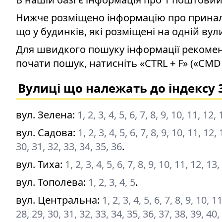
Нижче розміщено інформацію про приналеж
що у будинків, які розміщені на одній вул
Для швидкого пошуку інформації рекомен
почати пошук, натисніть «CTRL + F» («CMD 
Вулиці що належать до індексу 
вул. Зелена
:
1, 2, 3, 4, 5, 6, 7, 8, 9, 10, 11, 12
вул. Садова
:
1, 2, 3, 4, 5, 6, 7, 8, 9, 10, 11, 12
30, 31, 32, 33, 34, 35, 36
.
вул. Тиха
:
1, 2, 3, 4, 5, 6, 7, 8, 9, 10, 11, 12, 13
вул. Тополева
:
1, 2, 3, 4, 5
.
вул. Центральна
:
1, 2, 3, 4, 5, 6, 7, 8, 9, 10, 
28, 29, 30, 31, 32, 33, 34, 35, 36, 37, 38, 39, 40,