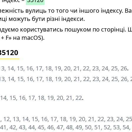
ність вулиць то того чи іншого індексу. Ва
иці можуть бути різні індекси.
дуємо користуватись пошуком по сторінці. 
+ F» на macOS).
35120
, 13, 14, 15, 16, 17, 18, 19, 20, 21, 22, 23, 24, 25, 26
.
, 13, 14, 15, 16, 17, 18, 19, 20, 21, 22, 23, 24, 25, 26, 
, 14, 15, 16, 17, 18, 19, 20, 21, 22
.
11, 12, 13, 14, 15, 16, 17, 18, 19, 20, 21, 22, 23, 24, 2
 41, 42, 43, 44, 45, 46, 47, 48, 49, 50, 51, 52, 53, 54,