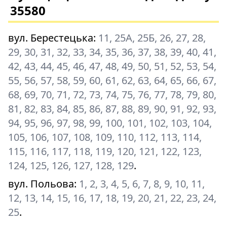
35580
вул. Берестецька
:
11, 25А, 25Б, 26, 27, 28,
29, 30, 31, 32, 33, 34, 35, 36, 37, 38, 39, 40, 41,
42, 43, 44, 45, 46, 47, 48, 49, 50, 51, 52, 53, 54,
55, 56, 57, 58, 59, 60, 61, 62, 63, 64, 65, 66, 67,
68, 69, 70, 71, 72, 73, 74, 75, 76, 77, 78, 79, 80,
81, 82, 83, 84, 85, 86, 87, 88, 89, 90, 91, 92, 93,
94, 95, 96, 97, 98, 99, 100, 101, 102, 103, 104,
105, 106, 107, 108, 109, 110, 112, 113, 114,
115, 116, 117, 118, 119, 120, 121, 122, 123,
124, 125, 126, 127, 128, 129
.
вул. Польова
:
1, 2, 3, 4, 5, 6, 7, 8, 9, 10, 11,
12, 13, 14, 15, 16, 17, 18, 19, 20, 21, 22, 23, 24,
25
.