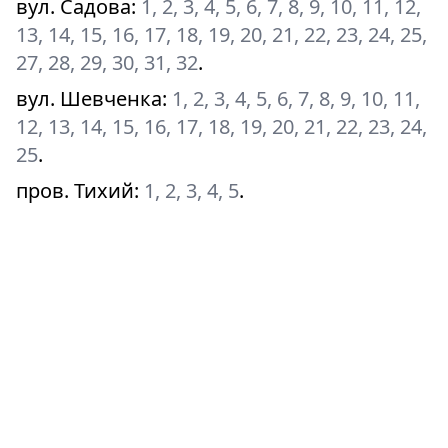
вул. Садова
:
1, 2, 3, 4, 5, 6, 7, 8, 9, 10, 11, 12,
13, 14, 15, 16, 17, 18, 19, 20, 21, 22, 23, 24, 25,
27, 28, 29, 30, 31, 32
.
вул. Шевченка
:
1, 2, 3, 4, 5, 6, 7, 8, 9, 10, 11,
12, 13, 14, 15, 16, 17, 18, 19, 20, 21, 22, 23, 24,
25
.
пров. Тихий
:
1, 2, 3, 4, 5
.