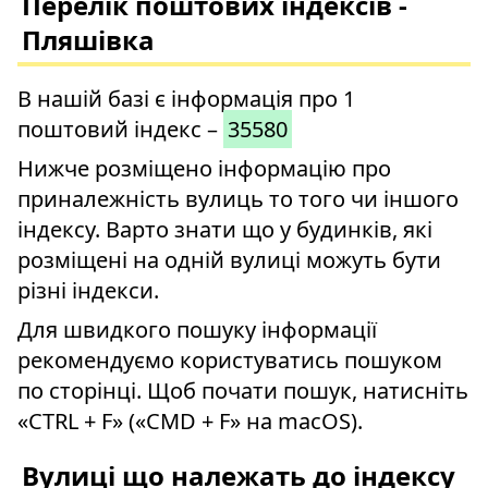
Перелік поштових індексів -
Пляшівка
В нашій базі є інформація про 1
поштовий індекс –
35580
Нижче розміщено інформацію про
приналежність вулиць то того чи іншого
індексу. Варто знати що у будинків, які
розміщені на одній вулиці можуть бути
різні індекси.
Для швидкого пошуку інформації
рекомендуємо користуватись пошуком
по сторінці. Щоб почати пошук, натисніть
«CTRL + F» («CMD + F» на macOS).
Вулиці що належать до індексу