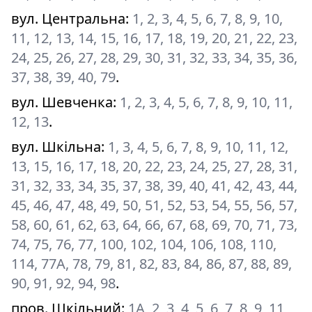
вул. Центральна
:
1, 2, 3, 4, 5, 6, 7, 8, 9, 10,
11, 12, 13, 14, 15, 16, 17, 18, 19, 20, 21, 22, 23,
24, 25, 26, 27, 28, 29, 30, 31, 32, 33, 34, 35, 36,
37, 38, 39, 40, 79
.
вул. Шевченка
:
1, 2, 3, 4, 5, 6, 7, 8, 9, 10, 11,
12, 13
.
вул. Шкільна
:
1, 3, 4, 5, 6, 7, 8, 9, 10, 11, 12,
13, 15, 16, 17, 18, 20, 22, 23, 24, 25, 27, 28, 31,
31, 32, 33, 34, 35, 37, 38, 39, 40, 41, 42, 43, 44,
45, 46, 47, 48, 49, 50, 51, 52, 53, 54, 55, 56, 57,
58, 60, 61, 62, 63, 64, 66, 67, 68, 69, 70, 71, 73,
74, 75, 76, 77, 100, 102, 104, 106, 108, 110,
114, 77А, 78, 79, 81, 82, 83, 84, 86, 87, 88, 89,
90, 91, 92, 94, 98
.
пров. Шкільний
:
1А, 2, 3, 4, 5, 6, 7, 8, 9, 11,