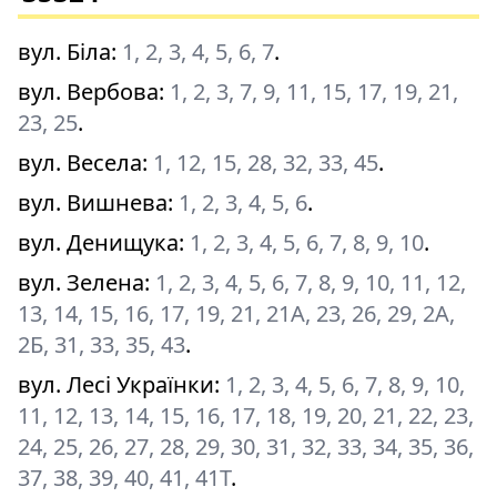
вул. Біла
:
1, 2, 3, 4, 5, 6, 7
.
вул. Вербова
:
1, 2, 3, 7, 9, 11, 15, 17, 19, 21,
23, 25
.
вул. Весела
:
1, 12, 15, 28, 32, 33, 45
.
вул. Вишнева
:
1, 2, 3, 4, 5, 6
.
вул. Денищука
:
1, 2, 3, 4, 5, 6, 7, 8, 9, 10
.
вул. Зелена
:
1, 2, 3, 4, 5, 6, 7, 8, 9, 10, 11, 12,
13, 14, 15, 16, 17, 19, 21, 21А, 23, 26, 29, 2А,
2Б, 31, 33, 35, 43
.
вул. Лесі Українки
:
1, 2, 3, 4, 5, 6, 7, 8, 9, 10,
11, 12, 13, 14, 15, 16, 17, 18, 19, 20, 21, 22, 23,
24, 25, 26, 27, 28, 29, 30, 31, 32, 33, 34, 35, 36,
37, 38, 39, 40, 41, 41Т
.