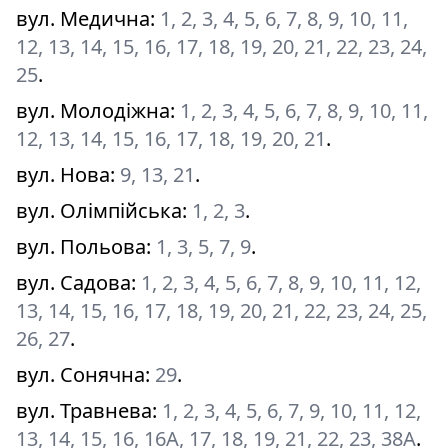
вул. Медична
:
1, 2, 3, 4, 5, 6, 7, 8, 9, 10, 11,
12, 13, 14, 15, 16, 17, 18, 19, 20, 21, 22, 23, 24,
25
.
вул. Молодіжна
:
1, 2, 3, 4, 5, 6, 7, 8, 9, 10, 11,
12, 13, 14, 15, 16, 17, 18, 19, 20, 21
.
вул. Нова
:
9, 13, 21
.
вул. Олімпійська
:
1, 2, 3
.
вул. Польова
:
1, 3, 5, 7, 9
.
вул. Садова
:
1, 2, 3, 4, 5, 6, 7, 8, 9, 10, 11, 12,
13, 14, 15, 16, 17, 18, 19, 20, 21, 22, 23, 24, 25,
26, 27
.
вул. Сонячна
:
29
.
вул. Травнева
:
1, 2, 3, 4, 5, 6, 7, 9, 10, 11, 12,
13, 14, 15, 16, 16А, 17, 18, 19, 21, 22, 23, 38А
.