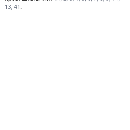
13, 41
.