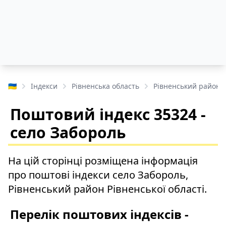
🇺🇦
Індекси
Рівненська область
Рівненський район
Поштовий індекс 35324 -
село Забороль
На цій сторінці розміщена інформація
про поштові індекси село Забороль,
Рівненський район Рівненської області.
Перелік поштових індексів -