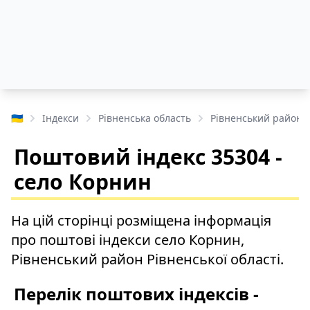
🇺🇦
Індекси
Рівненська область
Рівненський район
Поштовий індекс 35304 -
село Корнин
На цій сторінці розміщена інформація
про поштові індекси село Корнин,
Рівненський район Рівненської області.
Перелік поштових індексів -