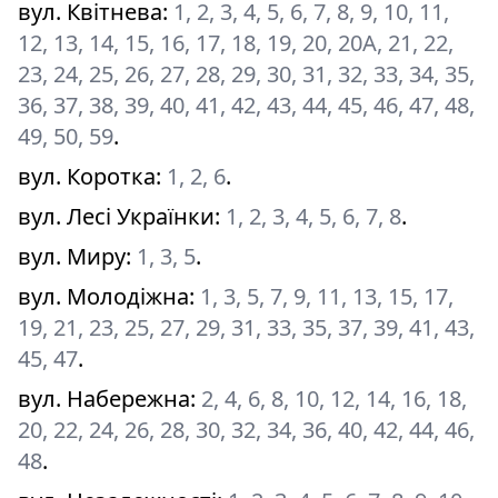
вул. Квітнева
:
1, 2, 3, 4, 5, 6, 7, 8, 9, 10, 11,
12, 13, 14, 15, 16, 17, 18, 19, 20, 20А, 21, 22,
23, 24, 25, 26, 27, 28, 29, 30, 31, 32, 33, 34, 35,
36, 37, 38, 39, 40, 41, 42, 43, 44, 45, 46, 47, 48,
49, 50, 59
.
вул. Коротка
:
1, 2, 6
.
вул. Лесі Українки
:
1, 2, 3, 4, 5, 6, 7, 8
.
вул. Миру
:
1, 3, 5
.
вул. Молодіжна
:
1, 3, 5, 7, 9, 11, 13, 15, 17,
19, 21, 23, 25, 27, 29, 31, 33, 35, 37, 39, 41, 43,
45, 47
.
вул. Набережна
:
2, 4, 6, 8, 10, 12, 14, 16, 18,
20, 22, 24, 26, 28, 30, 32, 34, 36, 40, 42, 44, 46,
48
.