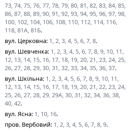
73, 74, 75, 76, 77, 78, 79, 80, 81, 82, 83, 84, 85,
86, 87, 88, 89, 90, 91, 92, 93, 94, 95, 96, 97, 98,
100, 102, 104, 106, 108, 110, 112, 114, 116,
118, 81А, 81Б
.
вул. Церковна
:
1, 2, 3, 4, 5, 6, 7, 8
.
вул. Шевченка
:
1, 2, 3, 4, 5, 6, 7, 8, 9, 10, 11,
12, 13, 14, 15, 16, 17, 18, 19, 20, 21, 23, 24, 25,
26, 27, 28, 29, 30, 31, 32, 33, 34, 35, 36, 37
.
вул. Шкільна
:
1, 2, 3, 4, 5, 6, 7, 8, 9, 10, 11,
12, 13, 14, 15, 16, 17, 18, 19, 20, 21, 22, 23, 24,
25, 26, 27, 28, 29, 29А, 30, 31, 32, 34, 36, 38,
40, 42
.
вул. Ясна
:
1, 10, 16
.
пров. Вербовий
:
1, 2, 3, 4, 5, 6, 7, 8, 9
.