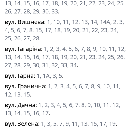
13, 14, 15, 16, 17, 18, 19, 20, 21, 22, 23, 24, 25,
26, 27, 28, 29, 30, 33
.
вул. Вишнева
:
1, 10, 11, 12, 13, 14, 14А, 2, 3,
4, 5, 6, 7, 8, 15, 17, 18, 19, 20, 21, 22, 23, 24,
25, 26, 27, 28
.
вул. Гагаріна
:
1, 2, 3, 4, 5, 6, 7, 8, 9, 10, 11, 12,
13, 14, 15, 16, 17, 18, 19, 20, 21, 23, 24, 25, 26,
27, 28, 29, 30, 31, 32, 33, 34
.
вул. Гарна
:
1, 1А, 3, 5
.
вул. Гранична
:
1, 2, 3, 4, 5, 6, 7, 8, 9, 10, 11,
12, 13, 15
.
вул. Дачна
:
1, 2, 3, 4, 5, 6, 7, 8, 9, 10, 11, 12,
13, 14, 15, 16, 17
.
вул. Зелена
:
1, 3, 5, 7, 9, 11, 13, 15, 17, 19
.