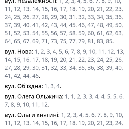
вул. Незалежності
:
1, 2, 3, 4, 5, 6, 7, 8, 9, 10,
11, 12, 13, 14, 15, 16, 17, 18, 19, 20, 21, 22, 23,
24, 25, 26, 27, 28, 29, 30, 31, 32, 33, 34, 35, 36,
37, 39, 40, 41, 42, 43, 44, 45, 46, 47, 48, 49, 50,
51, 52, 53, 54, 55, 56, 57, 58, 59, 60, 61, 62, 63,
64, 65, 67, 69, 71, 73, 75, 77, 79, 81, 83, 85
.
вул. Нова
:
1, 2, 3, 4, 5, 6, 7, 8, 9, 10, 11, 12, 13,
14, 15, 16, 17, 18, 19, 20, 21, 22, 23, 24, 25, 26,
27, 28, 29, 30, 31, 32, 33, 34, 35, 36, 38, 39, 40,
41, 42, 44, 46
.
вул. Об'їздна
:
1, 3, 4
.
вул. Олега Ольжича
:
1, 1, 2, 3, 3, 4, 4, 5, 5, 6,
7, 8, 9, 10, 11, 12
.
вул. Ольги княгині
:
1, 2, 3, 4, 5, 6, 7, 8, 9, 10,
11, 12, 13, 14, 15, 16, 17, 18, 19, 20, 21, 23, 24,