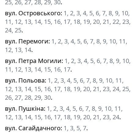
25, 26, 27, 28, 29, 30
.
вул. Островського
:
1, 2, 3, 4, 5, 6, 7, 8, 9, 10,
11, 12, 13, 14, 15, 16, 17, 18, 19, 20, 21, 22, 23,
24, 25
.
вул. Перемоги
:
1, 2, 3, 4, 5, 6, 7, 8, 9, 10, 11,
12, 13, 14
.
вул. Петра Могили
:
1, 2, 3, 4, 5, 6, 7, 8, 9, 10,
11, 12, 13, 14, 15, 16, 17
.
вул. Польова
:
1, 2, 3, 4, 5, 6, 7, 8, 9, 10, 11,
12, 13, 14, 15, 16, 17, 18, 19, 20, 21, 23, 24, 25,
26, 27, 28, 29, 30
.
вул. Пушкіна
:
1, 2, 3, 4, 5, 6, 7, 8, 9, 10, 11,
12, 13, 14, 15, 16, 17, 18, 19, 20, 21, 23, 24
.
вул. Сагайдачного
:
1, 3, 5, 7
.