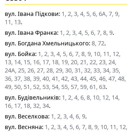
вул. Івана Підкови
:
1, 2, 3, 4, 5, 6, 6А, 7, 9,
11, 13
.
вул. Івана Франка
:
1, 2, 3, 4, 5, 6, 7, 8, 9
.
вул. Богдана Хмельницького
:
8, 72
.
вул. Бойка
:
1, 2, 3, 4, 5, 6, 7, 8, 9, 10, 11, 12,
13, 14, 15, 16, 17, 18, 19, 20, 21, 22, 23, 24,
24А, 25, 26, 27, 28, 29, 30, 31, 32, 33, 34, 35,
36, 37, 38, 39, 40, 41, 42, 43, 44, 45, 46, 47, 48,
49, 50, 51, 52, 53, 54, 55, 57, 59, 61, 63
.
вул. Будівельників
:
1, 2, 4, 6, 8, 10, 12, 14,
16, 17, 18, 32, 34
.
вул. Веселкова
:
1, 2, 3, 4, 6, 9
.
вул. Весняна
:
1, 2, 3, 4, 5, 6, 7, 8, 9, 10, 11, 12,