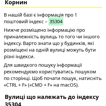
Корнин
В нашій базі є інформація про 1
поштовий індекс –
35304
Нижче розміщено інформацію про
приналежність вулиць то того чи іншого
індексу. Варто знати що у будинків, які
розміщені на одній вулиці можуть бути
різні індекси.
Для швидкого пошуку інформації
рекомендуємо користуватись пошуком
по сторінці. Щоб почати пошук, натисніть
«CTRL + F» («CMD + F» на macOS).
Вулиці що належать до індексу
35304