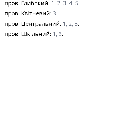
пров. Глибокий
:
1, 2, 3, 4, 5
.
пров. Квітневий
:
3
.
пров. Центральний
:
1, 2, 3
.
пров. Шкільний
:
1, 3
.