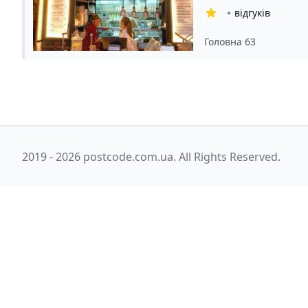
відгуків
Головна 63
2019 - 2026 postcode.com.ua. All Rights Reserved.