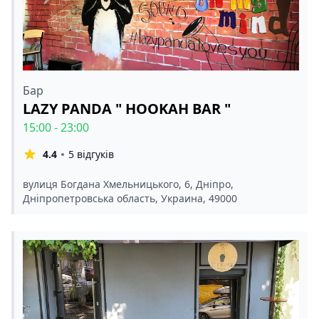
Бар
LAZY PANDA " HOOKAH BAR "
15:00 - 23:00
4.4
5 відгуків
вулиця Богдана Хмельницького, 6, Дніпро,
Дніпропетровська область, Украина, 49000