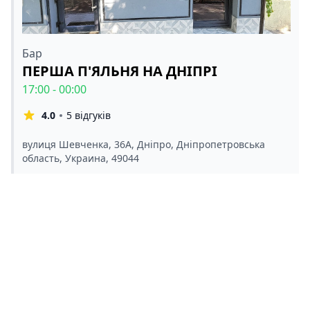
Бар
ПЕРША П'ЯЛЬНЯ НА ДНІПРІ
17:00 - 00:00
4.0
5 відгуків
вулиця Шевченка, 36А, Дніпро, Дніпропетровська
область, Украина, 49044