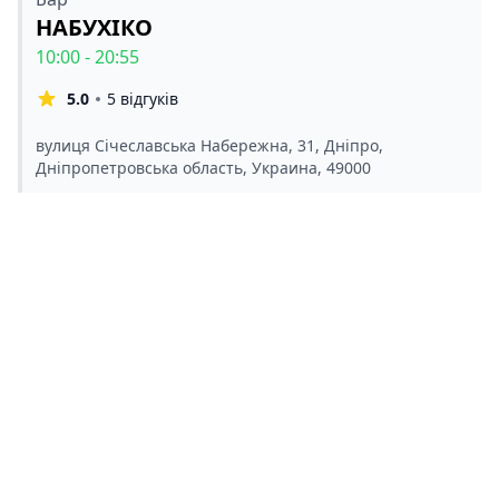
НАБУХІКО
10:00 - 20:55
5.0
5 відгуків
вулиця Січеславська Набережна, 31, Дніпро,
Дніпропетровська область, Украина, 49000