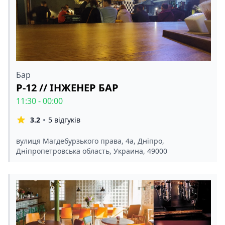
Бар
Р-12 // ІНЖЕНЕР БАР
11:30 - 00:00
3.2
5 відгуків
вулиця Магдебурзького права, 4а, Дніпро,
Дніпропетровська область, Украина, 49000