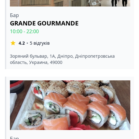
Бар
GRANDE GOURMANDE
10:00 - 22:00
4.2
5 відгуків
Зоряний бульвар, 1А, Дніпро, Дніпропетровська
область, Украина, 49000
Бар