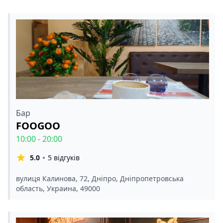
Бар
FOOGOO
10:00 - 20:00
5.0
5 відгуків
вулиця Калинова, 72, Дніпро, Дніпропетровська
область, Украина, 49000