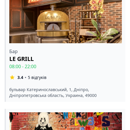
Бар
LE GRILL
08:00 - 22:00
3.4
5 відгуків
бульвар Катеринославський, 1, Дніпро,
Дніпропетровська область, Украина, 49000