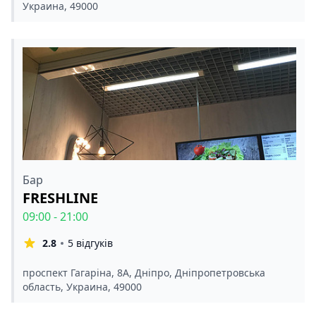
Украина, 49000
Бар
FRESHLINE
09:00 - 21:00
2.8
5 відгуків
проспект Гагаріна, 8А, Дніпро, Дніпропетровська
область, Украина, 49000