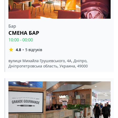
Бар
СМЕНА БАР
10:00 - 00:00
4.8
5 відгуків
вулиця Михайла Грушевського, 4А, Дніпро,
Дніпропетровська область, Украина, 49000