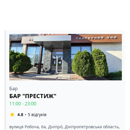
Бар
БАР "ПРЕСТИЖ"
11:00 - 23:00
4.8
5 відгуків
вулиця Робоча, 6а, Дніпро́, Дніпропетровська область,