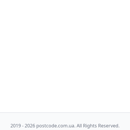
2019 - 2026 postcode.com.ua. All Rights Reserved.