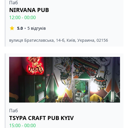
Паб
NIRVANA PUB
12:00 - 00:00
5.0
5 відгуків
вулиця Братиславська, 14-б, Київ, Украина, 02156
Паб
TSYPA CRAFT PUB KYIV
15:00 - 00:00