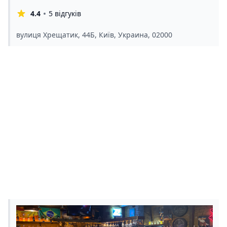
4.4
5 відгуків
вулиця Хрещатик, 44Б, Київ, Украина, 02000