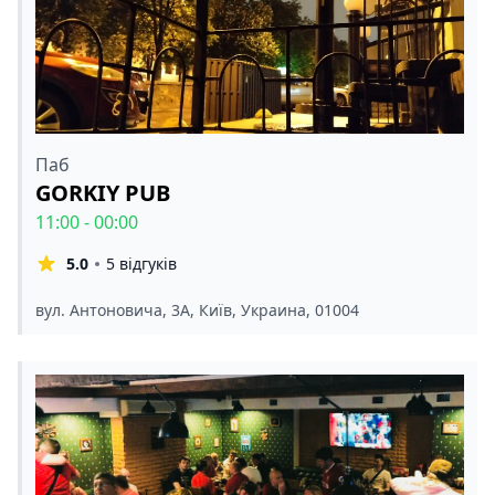
Паб
GORKIY PUB
11:00 - 00:00
5.0
5 відгуків
вул. Антоновича, 3А, Київ, Украина, 01004