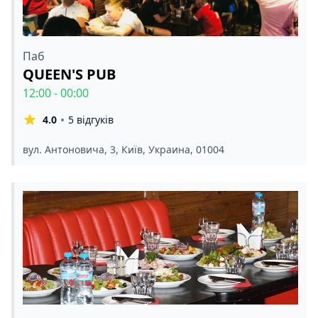
Паб
QUEEN'S PUB
12:00 - 00:00
4.0
5 відгуків
вул. Антоновича, 3, Київ, Украина, 01004