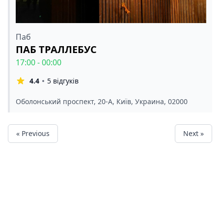
Паб
ПАБ ТРАЛЛЕБУС
17:00 - 00:00
4.4
5 відгуків
Оболонський проспект, 20-A, Київ, Украина, 02000
« Previous
Next »