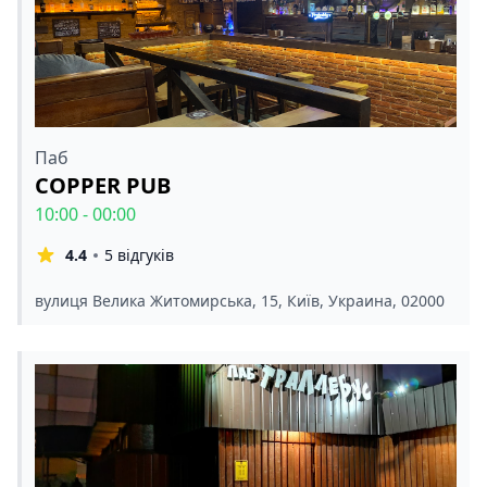
Паб
COPPER PUB
10:00 - 00:00
4.4
5 відгуків
вулиця Велика Житомирська, 15, Київ, Украина, 02000