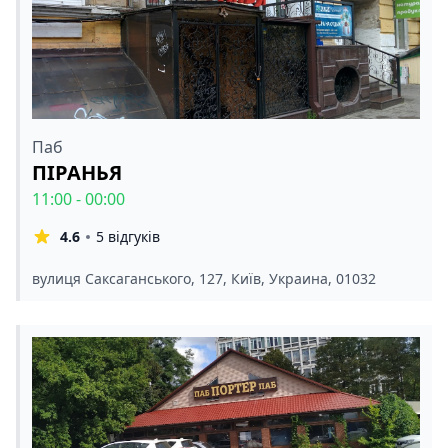
Паб
ПІРАНЬЯ
11:00 - 00:00
4.6
5 відгуків
вулиця Саксаганського, 127, Київ, Украина, 01032