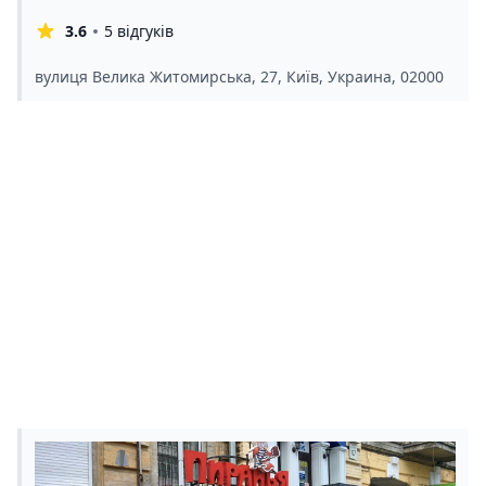
3.6
5 відгуків
вулиця Велика Житомирська, 27, Київ, Украина, 02000