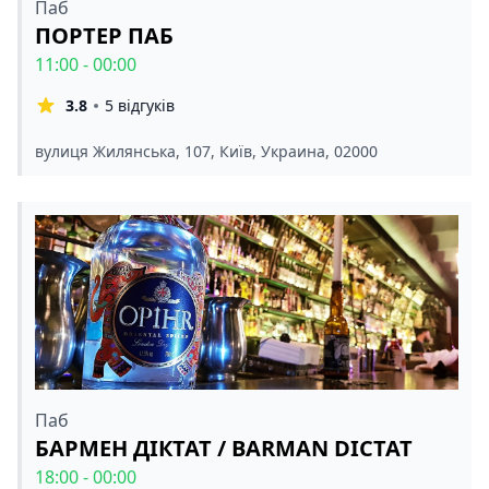
Паб
ПОРТЕР ПАБ
11:00 - 00:00
3.8
5 відгуків
вулиця Жилянська, 107, Київ, Украина, 02000
Паб
БАРМЕН ДІКТАТ / BARMAN DICTAT
18:00 - 00:00