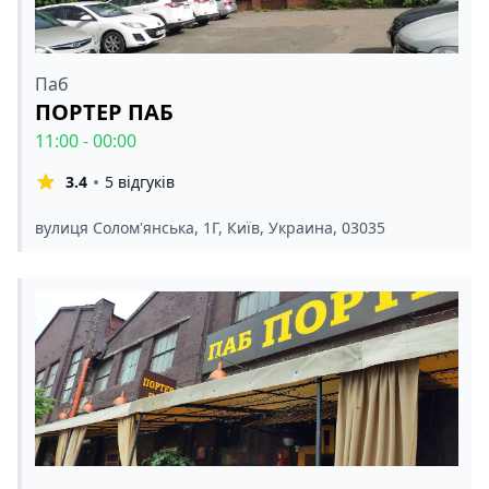
Паб
ПОРТЕР ПАБ
11:00 - 00:00
3.4
5 відгуків
вулиця Солом'янська, 1Г, Київ, Украина, 03035