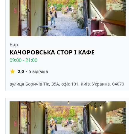
Бар
КАЧОРОВСЬКА СТОР І КАФЕ
09:00 - 21:00
2.0
5 відгуків
вулиця Боричів Тік, 35А, офіс 101, Київ, Украина, 04070