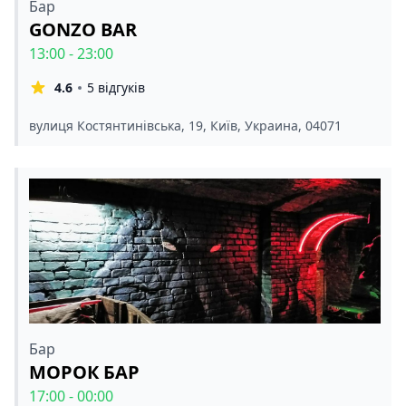
Бар
GONZO BAR
13:00 - 23:00
4.6
5 відгуків
вулиця Костянтинівська, 19, Київ, Украина, 04071
Бар
МОРОК БАР
17:00 - 00:00