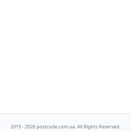
2019 - 2026 postcode.com.ua. All Rights Reserved.