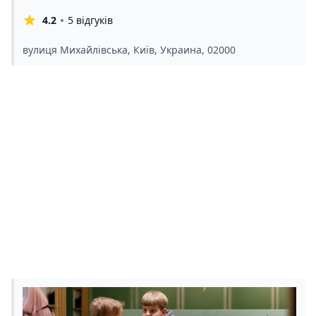
4.2
5 відгуків
вулиця Михайлівська, Київ, Украина, 02000