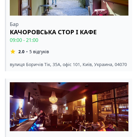
Бар
КАЧОРОВСЬКА СТОР І КАФЕ
09:00 - 21:00
2.0
5 відгуків
вулиця Боричів Тік, 35А, офіс 101, Київ, Украина, 04070