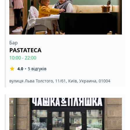
Бар
PASTATECA
10:00 - 22:00
4.0
5 відгуків
вулиця Льва Толстого, 11/61, Київ, Украина, 01004