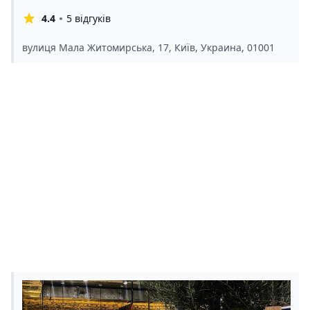
4.4
5 відгуків
вулиця Мала Житомирська, 17, Київ, Украина, 01001