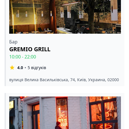
Бар
GREMIO GRILL
10:00 - 22:00
4.0
5 відгуків
вулиця Велика Васильківська, 74, Київ, Украина, 02000