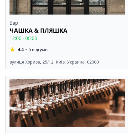
Бар
ЧАШКА & ПЛЯШКА
12:00 - 00:00
4.4
5 відгуків
вулиця Хорива, 25/12, Київ, Украина, 02000