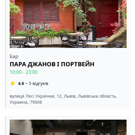
Бар
ПАРА ДЖАНОВ І ПОРТВЕЙН
10:00 - 23:00
4.6
5 відгуків
вулиця Лесі Українки, 12, Львів, Львівська область,
Украина, 79008