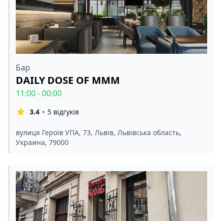
Бар
DAILY DOSE OF MMM
11:00 - 00:00
3.4
5 відгуків
вулиця Героїв УПА, 73, Львів, Львівська область,
Украина, 79000