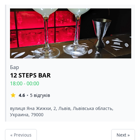
Бар
12 STEPS BAR
18:00 - 00:00
4.6
5 відгуків
вулиця Яна Жижки, 2, Львів, Львівська область,
Украина, 79000
« Previous
Next »