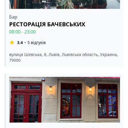
Бар
РЕСТОРАЦІЯ БАЧЕВСЬКИХ
08:00 - 23:00
3.4
5 відгуків
вулиця Шевська, 8, Львів, Львівська область, Украина,
79000