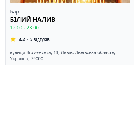
Бар
БІЛИЙ НАЛИВ
12:00 - 23:00
3.2
5 відгуків
вулиця Вірменська, 13, Львів, Львівська область,
Украина, 79000