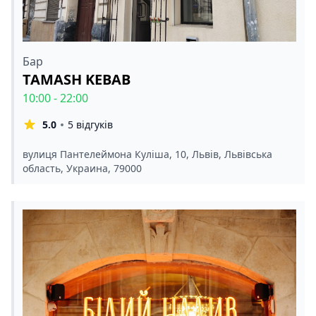
Бар
TAMASH KEBAB
10:00 - 22:00
5.0
5 відгуків
вулиця Пантелеймона Куліша, 10, Львів, Львівська
область, Украина, 79000