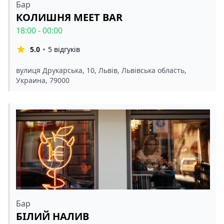
Бар
КОЛИШНЯ MEET BAR
18:00 - 00:00
5.0
5 відгуків
вулиця Друкарська, 10, Львів, Львівська область,
Украина, 79000
Бар
БІЛИЙ НАЛИВ