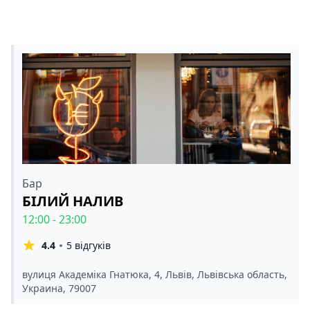
Бар
БІЛИЙ НАЛИВ
12:00 - 23:00
4.4
5 відгуків
вулиця Академіка Гнатюка, 4, Львів, Львівська область,
Украина, 79007