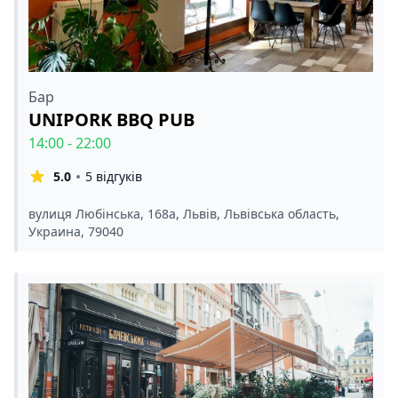
Бар
UNIPORK BBQ PUB
14:00 - 22:00
5.0
5 відгуків
вулиця Любінська, 168а, Львів, Львівська область,
Украина, 79040