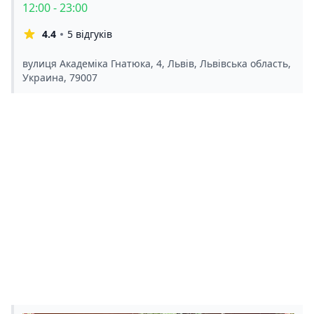
12:00 - 23:00
4.4
5 відгуків
вулиця Академіка Гнатюка, 4, Львів, Львівська область,
Украина, 79007